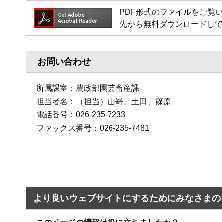
PDF形式のファイルをご覧いただく
先から無料ダウンロードし
お問い合わせ
所属課室：農政部園芸畜産課
担当者名：（担当）山嵜、土田、篠原
電話番号：026-235-7233
ファックス番号：026-235-7481
より良いウェブサイトにするためにみなさまの