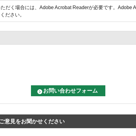
場合には、Adobe Acrobat Readerが必要です。Adobe 
てください。
ご意見をお聞かせください