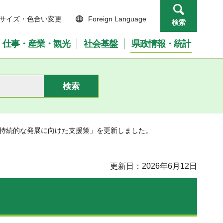
サイズ・色合い変更
Foreign Language
検索
仕事・産業・観光
社会基盤
県政情報・統計
の持続的な発展に向けた支援策」を更新しました。
更新日：2026年6月12日