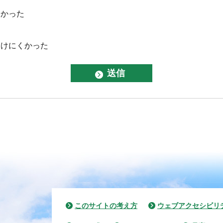
なかった
つけにくかった
このサイトの考え方
ウェブアクセシビリ