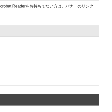
Acrobat Readerをお持ちでない方は、バナーのリンク