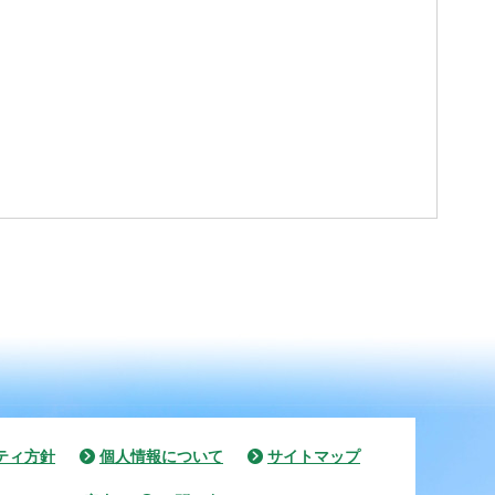
ティ方針
個人情報について
サイトマップ