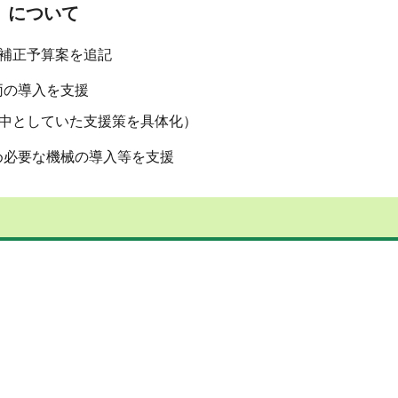
」について
補正予算案を追記
の導入を支援
中としていた支援策を具体化）
必要な機械の導入等を支援