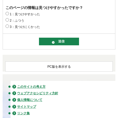
このページの情報は見つけやすかったですか？
1：見つけやすかった
2：ふつう
3：見つけにくかった
PC版を表示する
このサイトの考え方
ウェブアクセシビリティ方針
個人情報について
サイトマップ
リンク集