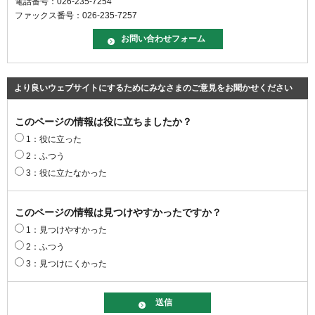
電話番号：026-235-7254
ファックス番号：026-235-7257
より良いウェブサイトにするためにみなさまのご意見をお聞かせください
このページの情報は役に立ちましたか？
1：役に立った
2：ふつう
3：役に立たなかった
このページの情報は見つけやすかったですか？
1：見つけやすかった
2：ふつう
3：見つけにくかった