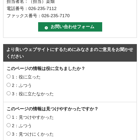
担当者名：（担当）桒畑
電話番号：026-235-7112
ファックス番号：026-235-7170
より良いウェブサイトにするためにみなさまのご意見をお聞かせ
ください
このページの情報は役に立ちましたか？
1：役に立った
2：ふつう
3：役に立たなかった
このページの情報は見つけやすかったですか？
1：見つけやすかった
2：ふつう
3：見つけにくかった