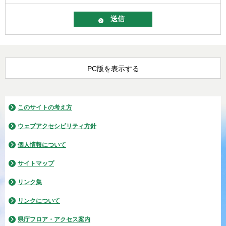
PC版を表示する
このサイトの考え方
ウェブアクセシビリティ方針
個人情報について
サイトマップ
リンク集
リンクについて
県庁フロア・アクセス案内