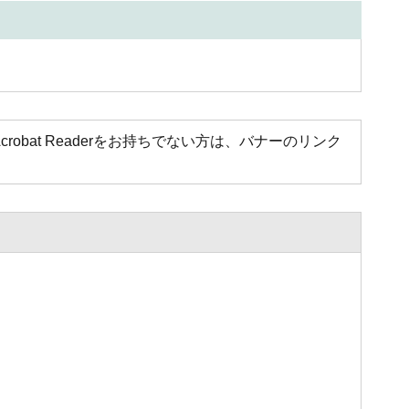
Acrobat Readerをお持ちでない方は、バナーのリンク