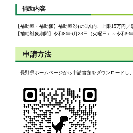
補助内容
【補助率・補助額】補助率2分の1以内、上限15万円／
【補助対象期間】令和8年6月23日（火曜日）～令和9年
申請方法
長野県ホームページから申請書類をダウンロードし、