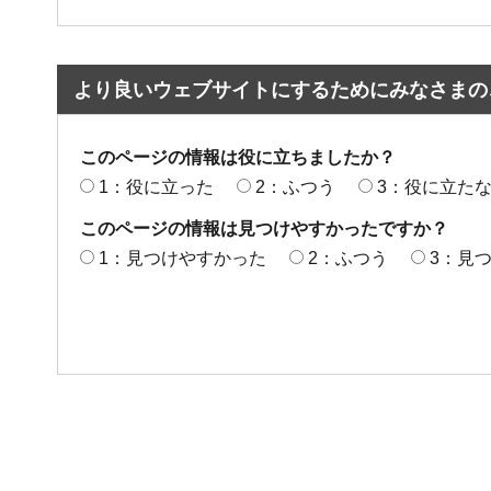
より良いウェブサイトにするためにみなさまの
このページの情報は役に立ちましたか？
1：役に立った
2：ふつう
3：役に立た
このページの情報は見つけやすかったですか？
1：見つけやすかった
2：ふつう
3：見