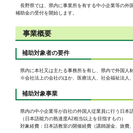
長野県では、県内に事業所を有する中小企業等の外国
補助金の受付を開始します。
事業概要
補助対象者の要件
県内に本社又は主たる事務所を有し、県内で外国人材
※会社法上の会社のほか、医療法人、社会福祉法人、
補助対象事業
県内の中小企業等が自社の外国人従業員に行う日本語
（日本語能力の熟達度A2相当以上を目指すもの）
対象経費：日本語教室の開催経費（講師謝金、旅費、