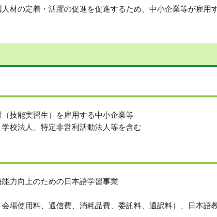
人材の定着・活躍の促進を促進するため、中小企業等が雇用す
（技能実習生）を雇用する中小企業等
学校法人、特定非営利活動法人等を含む
能力向上のための日本語学習事業
会場使用料、通信費、消耗品費、委託料、通訳料）、日本語