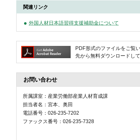
関連リンク
外国人材日本語習得支援補助金について
PDF形式のファイルをご覧いただく
先から無料ダウンロードし
お問い合わせ
所属課室：産業労働部産業人材育成課
担当者名：宮本、奥田
電話番号：026-235-7202
ファックス番号：026-235-7328