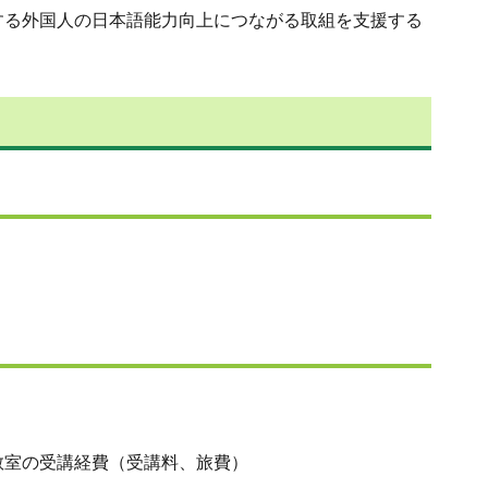
る外国人の日本語能力向上につながる取組を支援する
教室の受講経費（受講料、旅費）