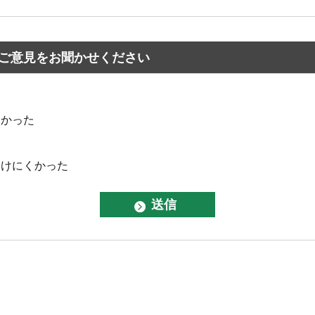
ご意見をお聞かせください
なかった
つけにくかった