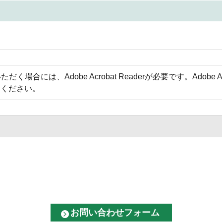
場合には、Adobe Acrobat Readerが必要です。Adobe 
てください。