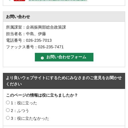
お問い合わせ
所属課室：企画振興部総合政策課
担当者名：中島、伊藤
電話番号：026-235-7013
ファックス番号：026-235-7471
より良いウェブサイトにするためにみなさまのご意見をお聞かせ
ください
このページの情報は役に立ちましたか？
1：役に立った
2：ふつう
3：役に立たなかった