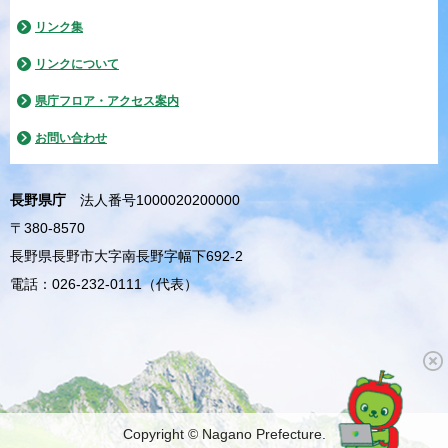
リンク集
リンクについて
県庁フロア・アクセス案内
お問い合わせ
長野県庁
法人番号1000020200000
〒380-8570
長野県長野市大字南長野字幅下692-2
電話：026-232-0111（代表）
Copyright © Nagano Prefecture.