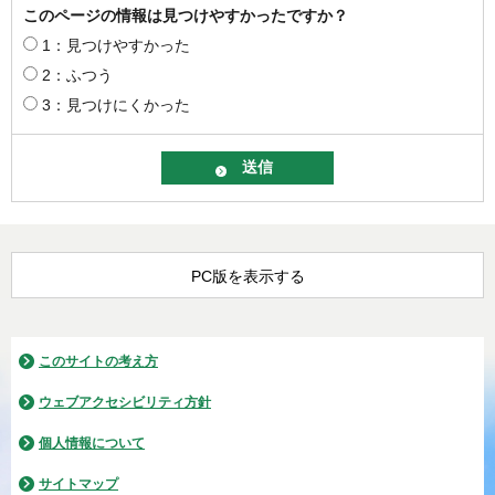
このページの情報は見つけやすかったですか？
1：見つけやすかった
2：ふつう
3：見つけにくかった
PC版を表示する
このサイトの考え方
ウェブアクセシビリティ方針
個人情報について
サイトマップ