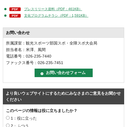
プレスリリース資料（PDF：461KB）
文化プログラムチラシ（PDF：1,591KB）
お問い合わせ
所属課室：観光スポーツ部国スポ・全障スポ大会局
担当者名：米澤、風間
電話番号：026-235-7440
ファックス番号：026-235-7451
より良いウェブサイトにするためにみなさまのご意見をお聞かせ
ください
このページの情報は役に立ちましたか？
1：役に立った
2：ふつう