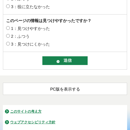
3：役に立たなかった
このページの情報は見つけやすかったですか？
1：見つけやすかった
2：ふつう
3：見つけにくかった
PC版を表示する
このサイトの考え方
ウェブアクセシビリティ方針