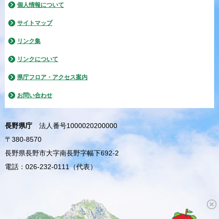
個人情報について
サイトマップ
リンク集
リンクについて
県庁フロア・アクセス案内
お問い合わせ
長野県庁
法人番号1000020200000
〒380-8570
長野県長野市大字南長野字幅下692-2
電話：026-232-0111（代表）