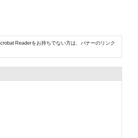
Acrobat Readerをお持ちでない方は、バナーのリンク