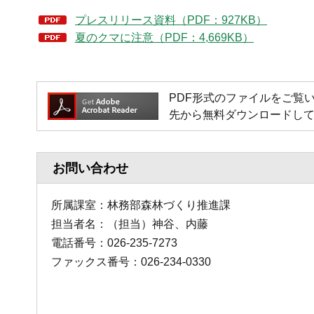
プレスリリース資料（PDF：927KB）
夏のクマに注意（PDF：4,669KB）
PDF形式のファイルをご覧いただく
先から無料ダウンロードし
お問い合わせ
所属課室：林務部森林づくり推進課
担当者名：（担当）神谷、内藤
電話番号：026-235-7273
ファックス番号：026-234-0330