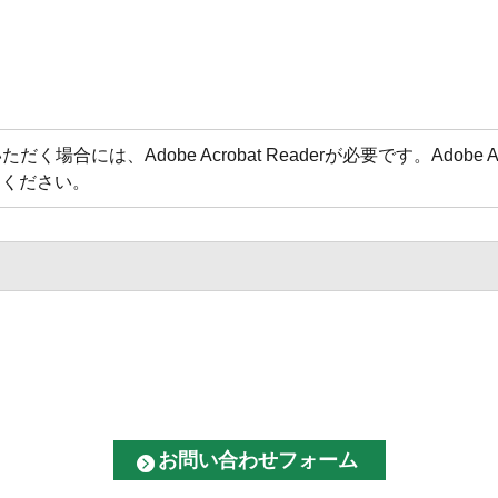
場合には、Adobe Acrobat Readerが必要です。Adobe 
てください。