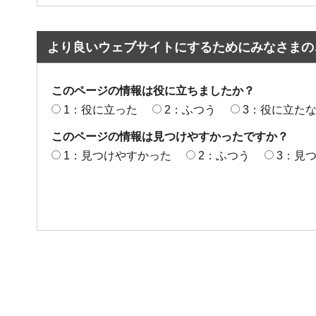
より良いウェブサイトにするためにみなさまの
このページの情報は役に立ちましたか？
1：役に立った
2：ふつう
3：役に立た
このページの情報は見つけやすかったですか？
1：見つけやすかった
2：ふつう
3：見