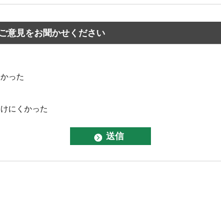
ご意見をお聞かせください
なかった
つけにくかった