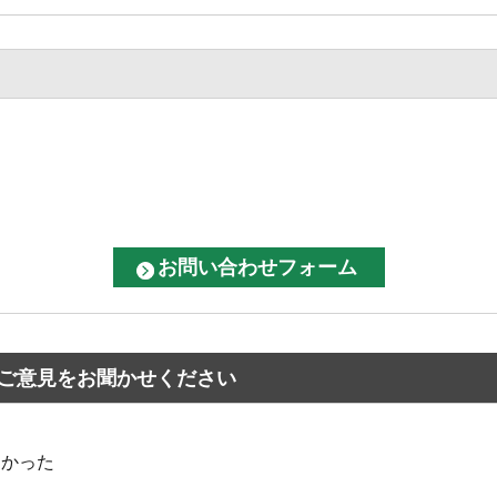
ご意見をお聞かせください
なかった