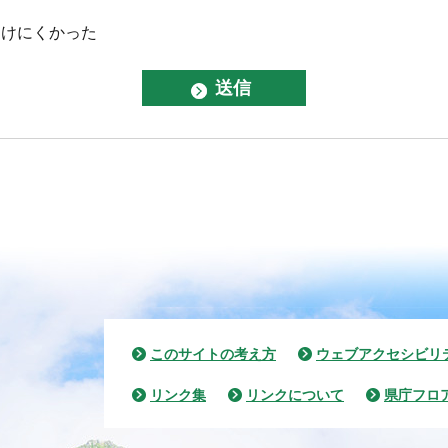
つけにくかった
このサイトの考え方
ウェブアクセシビリ
リンク集
リンクについて
県庁フロ