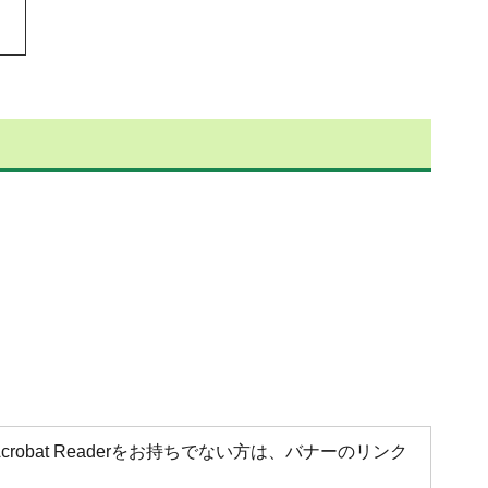
Acrobat Readerをお持ちでない方は、バナーのリンク