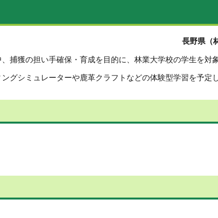
長野県（林
、捕獲の担い手確保・育成を目的に、林業大学校の学生を対
ングシミュレーターや鹿革クラフトなどの体験型学習を予定