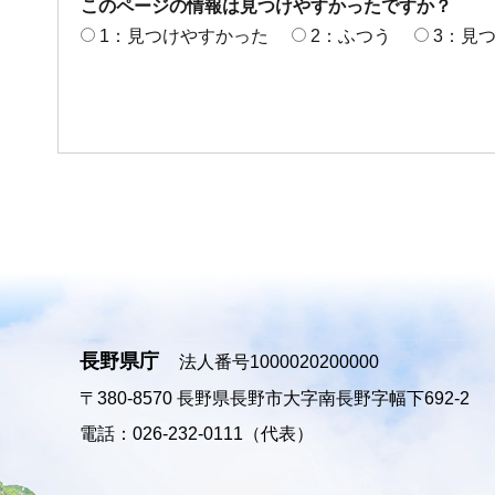
このページの情報は見つけやすかったですか？
1：見つけやすかった
2：ふつう
3：見
長野県庁
法人番号1000020200000
〒380-8570
長野県長野市大字南長野字幅下692-2
電話：026-232-0111（代表）