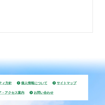
ティ方針
個人情報について
サイトマップ
ア・アクセス案内
お問い合わせ