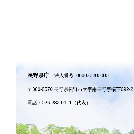
長野県庁
法人番号1000020200000
〒380-8570
長野県長野市大字南長野字幅下692-
電話：026-232-0111（代表）