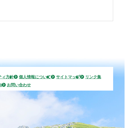
ティ方針
個人情報について
サイトマップ
リンク集
内
お問い合わせ