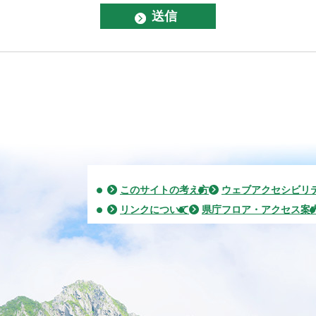
このサイトの考え方
ウェブアクセシビリ
リンクについて
県庁フロア・アクセス案
2