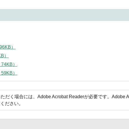
96KB）
KB）
74KB）
59KB）
場合には、Adobe Acrobat Readerが必要です。Adobe 
てください。