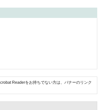
Acrobat Readerをお持ちでない方は、バナーのリンク