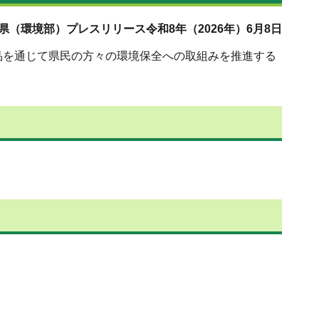
県（環境部）プレスリリース令和8年（2026年）6月8日
品を通じて県民の方々の環境保全への取組みを推進する