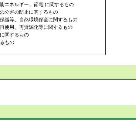
能エネルギー、節電 に関するもの
の公害の防止に関するもの
保護等、自然環境保全に関するもの
再使用、再資源化等に関するもの
に関するもの
るもの