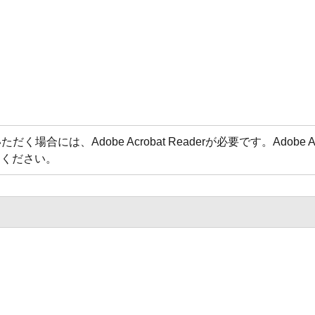
場合には、Adobe Acrobat Readerが必要です。Adobe 
てください。