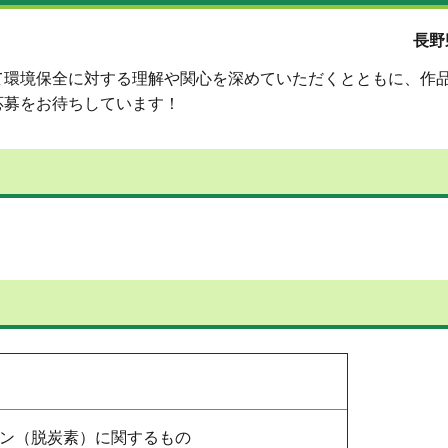
長野
て環境保全に対する理解や関心を深めていただくとともに、作
応募をお待ちしています！
ン（脱炭素）に関するもの