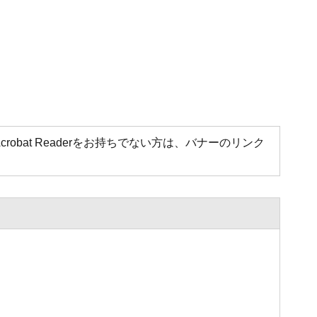
Acrobat Readerをお持ちでない方は、バナーのリンク