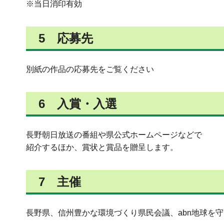
※当日消印有効
5 応募先
別紙の作品の応募先をご覧ください
6 入賞・入選
長野朝日放送の番組や県公式ホームページなどで
紹介するほか、賞状と賞品を贈呈します。
7 主催
長野県、信州豊かな環境づくり県民会議、abn地球を