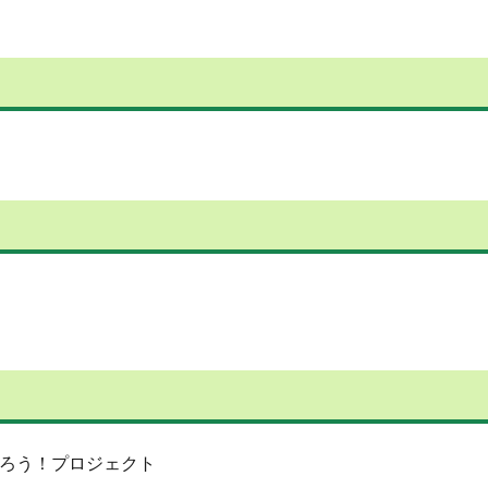
守ろう！プロジェクト