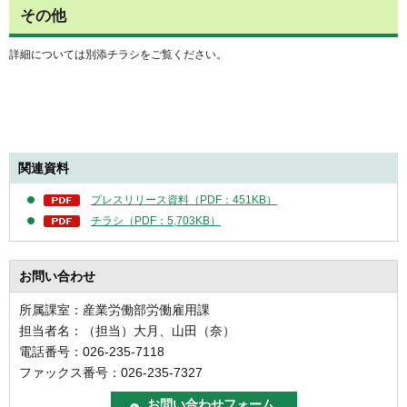
その他
詳細については別添チラシをご覧ください。
関連資料
プレスリリース資料（PDF：451KB）
チラシ（PDF：5,703KB）
お問い合わせ
所属課室：産業労働部労働雇用課
担当者名：（担当）大月、山田（奈）
電話番号：026-235-7118
ファックス番号：026-235-7327