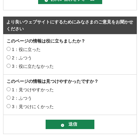
より良いウェブサイトにするためにみなさまのご意見をお聞かせ
ください
このページの情報は役に立ちましたか？
1：役に立った
2：ふつう
3：役に立たなかった
このページの情報は見つけやすかったですか？
1：見つけやすかった
2：ふつう
3：見つけにくかった