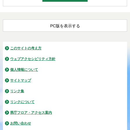
PC版を表示する
このサイトの考え方
ウェブアクセシビリティ方針
個人情報について
サイトマップ
リンク集
リンクについて
県庁フロア・アクセス案内
お問い合わせ