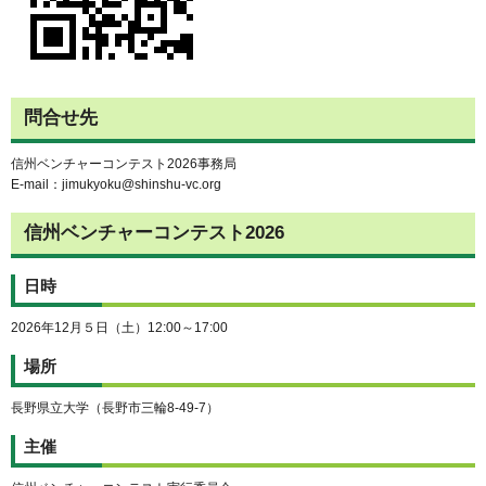
問合せ先
信州ベンチャーコンテスト2026事務局
E-mail：jimukyoku@shinshu-vc.org
信州ベンチャーコンテスト2026
日時
2026年12月５日（土）12:00～17:00
場所
長野県立大学（長野市三輪8-49-7）
主催