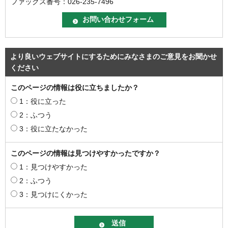
ファックス番号：026-235-7496
より良いウェブサイトにするためにみなさまのご意見をお聞かせ
ください
このページの情報は役に立ちましたか？
1：役に立った
2：ふつう
3：役に立たなかった
このページの情報は見つけやすかったですか？
1：見つけやすかった
2：ふつう
3：見つけにくかった