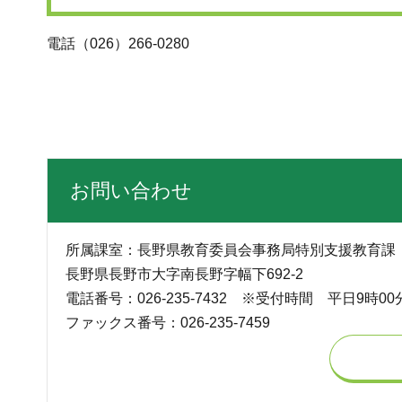
電話（026）266-0280
お問い合わせ
所属課室：長野県教育委員会事務局特別支援教育課
長野県長野市大字南長野字幅下692-2
電話番号：026-235-7432 ※受付時間 平日9時00
ファックス番号：026-235-7459