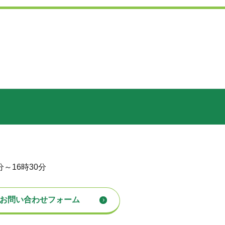
分～16時30分