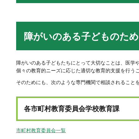
障がいのある子どものため
障がいのある子どもたちにとって大切なことは、医学
個々の教育的ニーズに応じた適切な教育的支援を行う
そのためにも、次のような専門機関で相談されること
各市町村教育委員会学校教育課
市町村教育委員会一覧