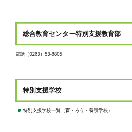
総合教育センター特別支援教育部
電話（0263）53-8805
特別支援学校
特別支援学校一覧（盲・ろう・養護学校）