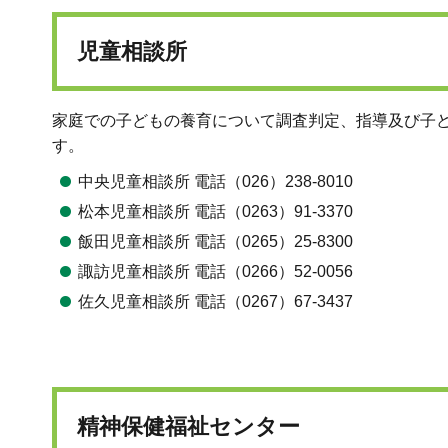
児童相談所
家庭での子どもの養育について調査判定、指導及び子
す。
中央児童相談所 電話（026）238-8010
松本児童相談所 電話（0263）91-3370
飯田児童相談所 電話（0265）25-8300
諏訪児童相談所 電話（0266）52-0056
佐久児童相談所 電話（0267）67-3437
精神保健福祉センター