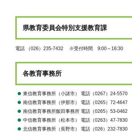
県教育委員会特別支援教育課
電話 （026）235-7432 ※受付時間 9:00～16:30
各教育事務所
東信教育事務所（小諸市） 電話（0267）24-5570
南信教育事務所（伊那市） 電話（0265）72-4647
南信教育事務所飯田事務所 電話（0265）53-0462
中信教育事務所（松本市） 電話（0263）47-7830
北信教育事務所（長野市） 電話（026）232-7830