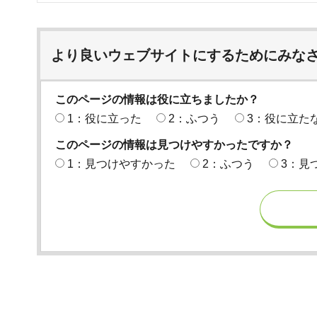
より良いウェブサイトにするためにみな
このページの情報は役に立ちましたか？
1：役に立った
2：ふつう
3：役に立た
このページの情報は見つけやすかったですか？
1：見つけやすかった
2：ふつう
3：見