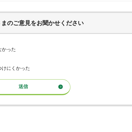
さまのご意見をお聞かせください
なかった
つけにくかった