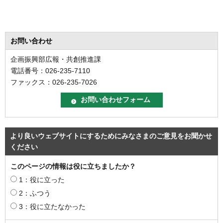
お問い合わせ
企画振興部広報・共創推進課
電話番号：026-235-7110
ファックス：026-235-7026
より良いウェブサイトにするためにみなさまのご意見をお聞かせ
ください
このページの情報は役に立ちましたか？
1：役に立った
2：ふつう
3：役に立たなかった