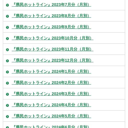
『県民ホットライン』2023年7月分（月別）
『県民ホットライン』2023年8月分（月別）
『県民ホットライン』2023年9月分（月別）
『県民ホットライン』2023年10月分（月別）
『県民ホットライン』2023年11月分（月別）
『県民ホットライン』2023年12月分（月別）
『県民ホットライン』2024年1月分（月別）
『県民ホットライン』2024年2月分（月別）
『県民ホットライン』2024年3月分（月別）
『県民ホットライン』2024年4月分（月別）
『県民ホットライン』2024年5月分（月別）
『県民ホットライン』2024年6月分（月別）