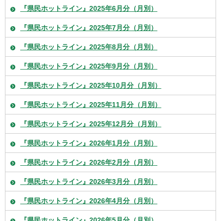
『県民ホットライン』2025年6月分（月別）
『県民ホットライン』2025年7月分（月別）
『県民ホットライン』2025年8月分（月別）
『県民ホットライン』2025年9月分（月別）
『県民ホットライン』2025年10月分（月別）
『県民ホットライン』2025年11月分（月別）
『県民ホットライン』2025年12月分（月別）
『県民ホットライン』2026年1月分（月別）
『県民ホットライン』2026年2月分（月別）
『県民ホットライン』2026年3月分（月別）
『県民ホットライン』2026年4月分（月別）
『県民ホットライン』2026年5月分（月別）