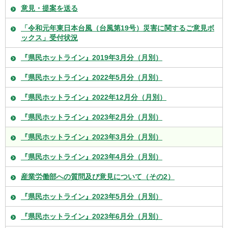
意見・提案を送る
「令和元年東日本台風（台風第19号）災害に関するご意見ボ
ックス」受付状況
『県民ホットライン』2019年3月分（月別）
『県民ホットライン』2022年5月分（月別）
『県民ホットライン』2022年12月分（月別）
『県民ホットライン』2023年2月分（月別）
『県民ホットライン』2023年3月分（月別）
『県民ホットライン』2023年4月分（月別）
産業労働部への質問及び意見について（その2）
『県民ホットライン』2023年5月分（月別）
『県民ホットライン』2023年6月分（月別）