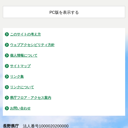
PC版を表示する
このサイトの考え方
ウェブアクセシビリティ方針
個人情報について
サイトマップ
リンク集
リンクについて
県庁フロア・アクセス案内
お問い合わせ
長野県庁
法人番号1000020200000