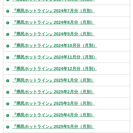
『県民ホットライン』2024年7月分（月別）
『県民ホットライン』2024年8月分（月別）
『県民ホットライン』2024年9月分（月別）
『県民ホットライン』2024年10月分（月別）
『県民ホットライン』2024年11月分（月別）
『県民ホットライン』2024年12月分（月別）
『県民ホットライン』2025年1月分（月別）
『県民ホットライン』2025年2月分（月別）
『県民ホットライン』2025年3月分（月別）
『県民ホットライン』2025年4月分（月別）
『県民ホットライン』2025年5月分（月別）