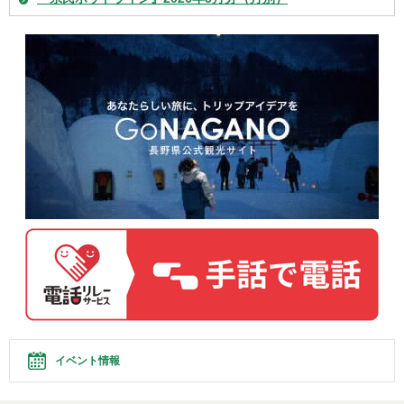
イベント情報