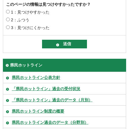
このページの情報は見つけやすかったですか？
1：見つけやすかった
2：ふつう
3：見つけにくかった
県民ホットライン
県民ホットライン公表方針
「県民ホットライン」過去の受付状況
「県民ホットライン」過去のデータ（月別）
県民ホットライン制度の概要
県民ホットライン過去のデータ（分野別）