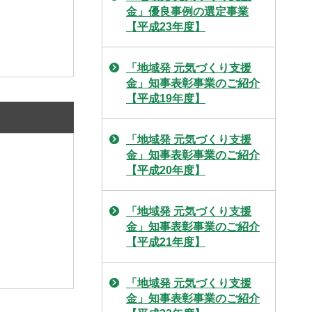
金」優良事例の選定事業
【平成23年度】
「地域発 元気づくり支援
金」知事表彰事業のご紹介
【平成19年度】
「地域発 元気づくり支援
金」知事表彰事業のご紹介
【平成20年度】
「地域発 元気づくり支援
金」知事表彰事業のご紹介
【平成21年度】
「地域発 元気づくり支援
金」知事表彰事業のご紹介