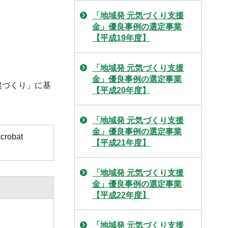
「地域発 元気づくり支援
金」優良事例の選定事業
【平成19年度】
「地域発 元気づくり支援
金」優良事例の選定事業
盤づくり」に基
【平成20年度】
「地域発 元気づくり支援
金」優良事例の選定事業
obat
【平成21年度】
「地域発 元気づくり支援
金」優良事例の選定事業
【平成22年度】
「地域発 元気づくり支援