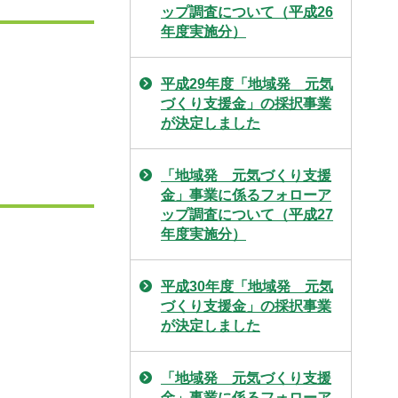
ップ調査について（平成26
年度実施分）
平成29年度「地域発 元気
づくり支援金」の採択事業
が決定しました
「地域発 元気づくり支援
金」事業に係るフォローア
ップ調査について（平成27
年度実施分）
成
平成30年度「地域発 元気
づくり支援金」の採択事業
が決定しました
「地域発 元気づくり支援
金」事業に係るフォローア