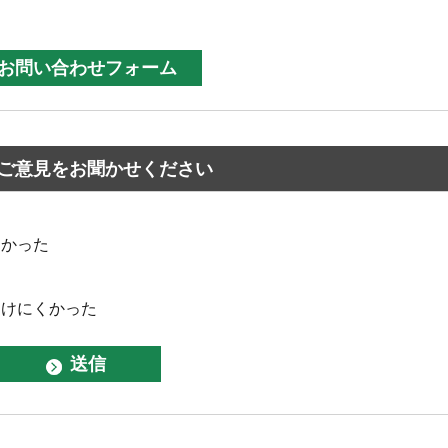
ご意見をお聞かせください
なかった
つけにくかった