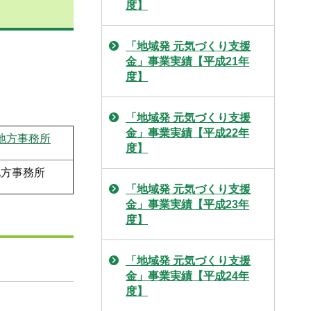
度】
「地域発 元気づくり支援
金」事業実績【平成21年
度】
「地域発 元気づくり支援
金」事業実績【平成22年
地方事務所
度】
地方事務所
「地域発 元気づくり支援
金」事業実績【平成23年
度】
「地域発 元気づくり支援
金」事業実績【平成24年
度】