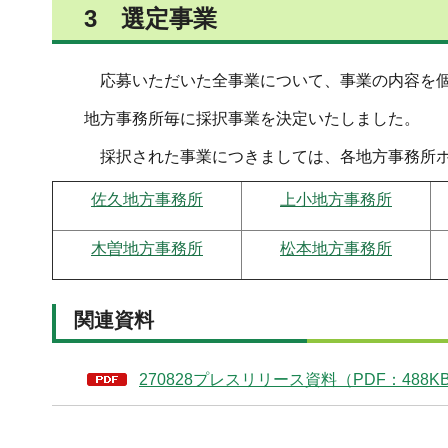
3 選定事業
応募いただいた全事業について、事業の内容を個別
地方事務所毎に採択事業を決定いたしました。
採択された事業につきましては、各地方事務所ホ
佐久地方事務所
上小地方事務所
木曽地方事務所
松本地方事務所
関連資料
270828プレスリリース資料（PDF：488K