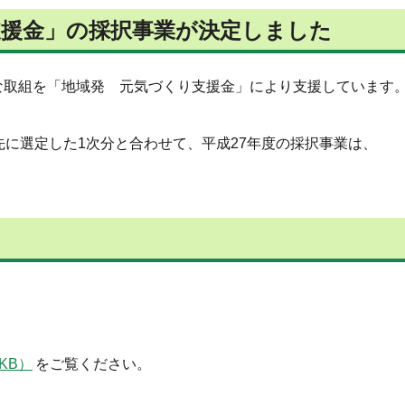
支援金」の採択事業が決定しました
組を「地域発 元気づくり支援金」により支援しています
選定した1次分と合わせて、平成27年度の採択事業は、
KB）
をご覧ください。