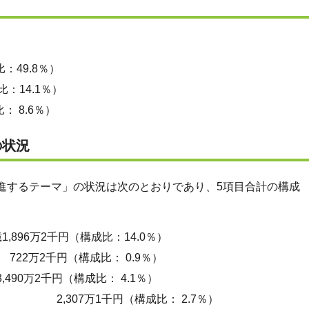
：49.8％）
：14.1％）
 8.6％）
の状況
進するテーマ」の状況は次のとおりであり、5項目合計の構
万2千円（構成比：14.0％）
2千円（構成比： 0.9％）
90万2千円（構成比： 4.1％）
万1千円（構成比： 2.7％）