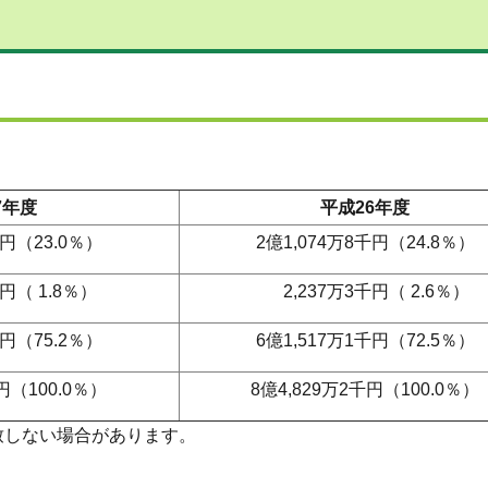
7年度
平成26年度
千円（23.0％）
2億1,074万8千円（24.8％）
円（ 1.8％）
2,237万3千円（ 2.6％）
千円（75.2％）
6億1,517万1千円（72.5％）
円（100.0％）
8億4,829万2千円（100.0％）
ない場合があります。