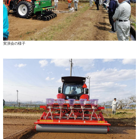
実演会の様子