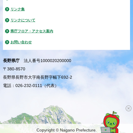
リンク集
リンクについて
県庁フロア・アクセス案内
お問い合わせ
長野県庁
法人番号1000020200000
〒380-8570
長野県長野市大字南長野字幅下692-2
電話：026-232-0111（代表）
Copyright © Nagano Prefecture.