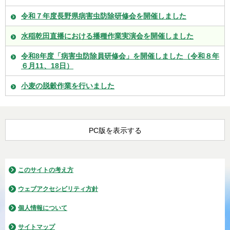
令和７年度長野県病害虫防除研修会を開催しました
水稲乾田直播における播種作業実演会を開催しました
令和8年度「病害虫防除員研修会」を開催しました（令和８年
６月11、18日）
小麦の脱穀作業を行いました
PC版を表示する
このサイトの考え方
ウェブアクセシビリティ方針
個人情報について
サイトマップ