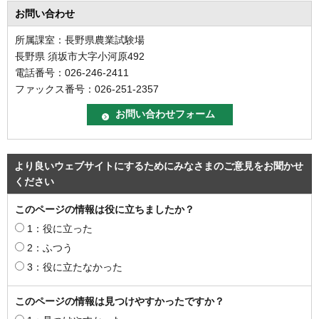
お問い合わせ
所属課室：長野県農業試験場
長野県 須坂市大字小河原492
電話番号：026-246-2411
ファックス番号：026-251-2357
より良いウェブサイトにするためにみなさまのご意見をお聞かせ
ください
このページの情報は役に立ちましたか？
1：役に立った
2：ふつう
3：役に立たなかった
このページの情報は見つけやすかったですか？