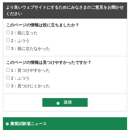
より良いウェブサイトにするためにみなさまのご意見をお聞かせ
ください
このページの情報は役に立ちましたか？
1：役に立った
2：ふつう
3：役に立たなかった
このページの情報は見つけやすかったですか？
1：見つけやすかった
2：ふつう
3：見つけにくかった
農業試験場ニュース