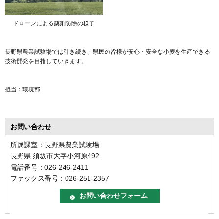
ドローンによる薬剤防除の様子
長野県農業試験場では引き続き、県民の皆様が安心・安全な小麦を生産できる
技術開発を目指していきます。
担当：環境部
お問い合わせ
所属課室：長野県農業試験場
長野県 須坂市大字小河原492
電話番号：026-246-2411
ファックス番号：026-251-2357