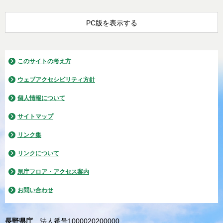
PC版を表示する
このサイトの考え方
ウェブアクセシビリティ方針
個人情報について
サイトマップ
リンク集
リンクについて
県庁フロア・アクセス案内
お問い合わせ
長野県庁
法人番号1000020200000