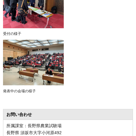
受付の様子
発表中の会場の様子
お問い合わせ
所属課室：長野県農業試験場
長野県 須坂市大字小河原492