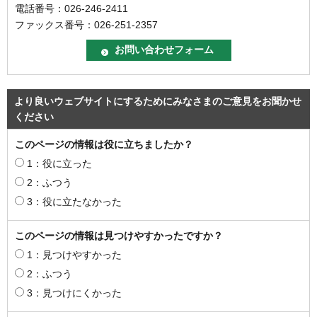
電話番号：026-246-2411
ファックス番号：026-251-2357
より良いウェブサイトにするためにみなさまのご意見をお聞かせ
ください
このページの情報は役に立ちましたか？
1：役に立った
2：ふつう
3：役に立たなかった
このページの情報は見つけやすかったですか？
1：見つけやすかった
2：ふつう
3：見つけにくかった