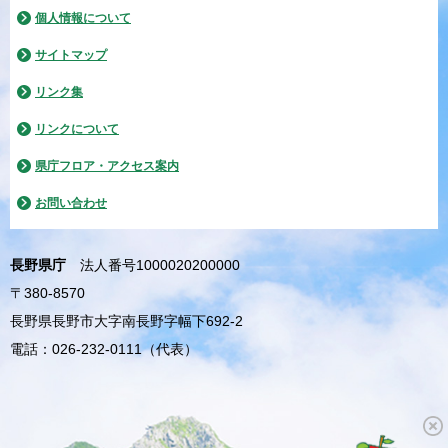
個人情報について
サイトマップ
リンク集
リンクについて
県庁フロア・アクセス案内
お問い合わせ
長野県庁
法人番号1000020200000
〒380-8570
長野県長野市大字南長野字幅下692-2
電話：026-232-0111（代表）