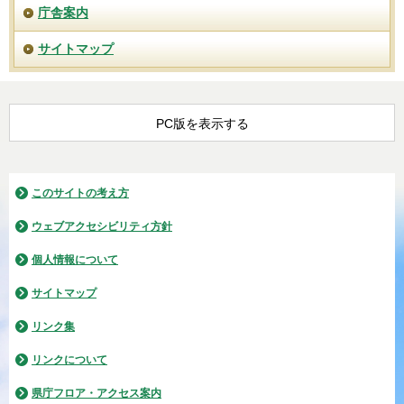
庁舎案内
サイトマップ
PC版を表示する
このサイトの考え方
ウェブアクセシビリティ方針
個人情報について
サイトマップ
リンク集
リンクについて
県庁フロア・アクセス案内