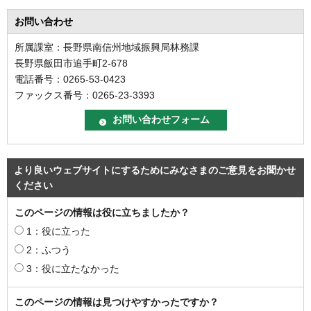
お問い合わせ
所属課室：長野県南信州地域振興局林務課
長野県飯田市追手町2-678
電話番号：0265-53-0423
ファックス番号：0265-23-3393
より良いウェブサイトにするためにみなさまのご意見をお聞かせ
ください
このページの情報は役に立ちましたか？
1：役に立った
2：ふつう
3：役に立たなかった
このページの情報は見つけやすかったですか？