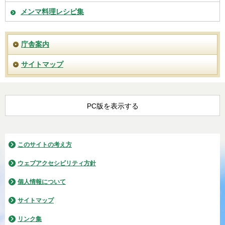
メンマ料理レシピ集
庁舎案内
サイトマップ
PC版を表示する
このサイトの考え方
ウェブアクセシビリティ方針
個人情報について
サイトマップ
リンク集