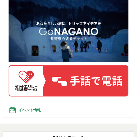
イベント情報