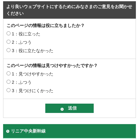
より良いウェブサイトにするためにみなさまのご意見をお聞かせ
ください
このページの情報は役に立ちましたか？
1：役に立った
2：ふつう
3：役に立たなかった
このページの情報は見つけやすかったですか？
1：見つけやすかった
2：ふつう
3：見つけにくかった
リニア中央新幹線