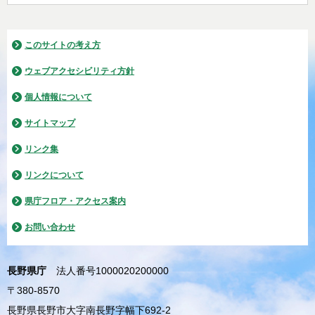
このサイトの考え方
ウェブアクセシビリティ方針
個人情報について
サイトマップ
リンク集
リンクについて
県庁フロア・アクセス案内
お問い合わせ
長野県庁
法人番号1000020200000
〒380-8570
長野県長野市大字南長野字幅下692-2