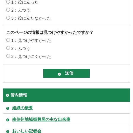
1：役に立った
2：ふつう
3：役に立たなかった
このページの情報は見つけやすかったですか？
1：見つけやすかった
2：ふつう
3：見つけにくかった
管内情報
組織の概要
南信州地域振興局の主な出来事
おいしい記者会