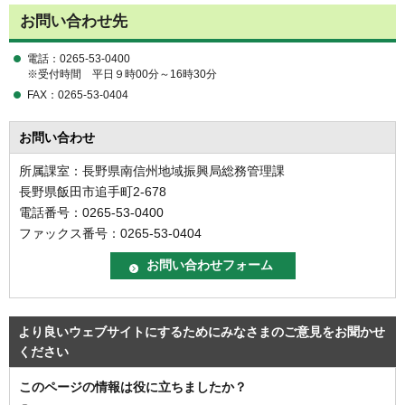
お問い合わせ先
電話：0265-53-0400
※受付時間 平日９時00分～16時30分
FAX：0265-53-0404
お問い合わせ
所属課室：長野県南信州地域振興局総務管理課
長野県飯田市追手町2-678
電話番号：0265-53-0400
ファックス番号：0265-53-0404
より良いウェブサイトにするためにみなさまのご意見をお聞かせ
ください
このページの情報は役に立ちましたか？