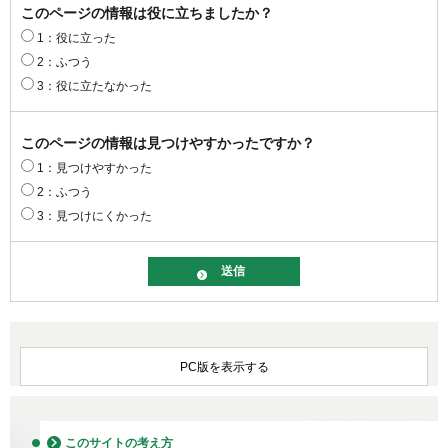
このページの情報は役に立ちましたか？
1：役に立った
2：ふつう
3：役に立たなかった
このページの情報は見つけやすかったですか？
1：見つけやすかった
2：ふつう
3：見つけにくかった
PC版を表示する
このサイトの考え方