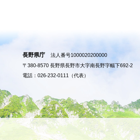
長野県庁
法人番号1000020200000
〒380-8570
長野県長野市大字南長野字幅下692-2
電話：026-232-0111（代表）