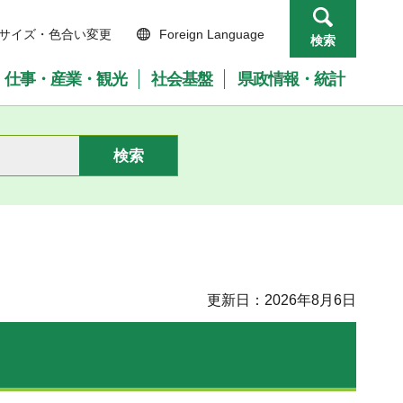
サイズ・色合い変更
Foreign Language
検索
仕事・産業・観光
社会基盤
県政情報・統計
更新日：2026年8月6日