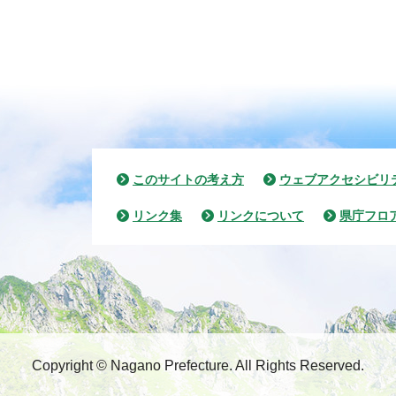
このサイトの考え方
ウェブアクセシビリ
リンク集
リンクについて
県庁フロ
Copyright © Nagano Prefecture.
All Rights Reserved.