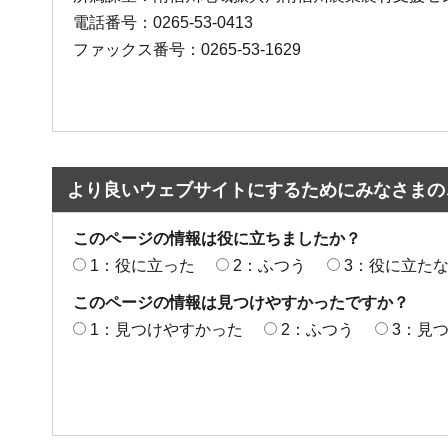
電話番号：0265-53-0413
ファックス番号：0265-53-1629
より良いウェブサイトにするためにみなさまの
このページの情報は役に立ちましたか？
1：役に立った
2：ふつう
3：役に立た
このページの情報は見つけやすかったですか？
1：見つけやすかった
2：ふつう
3：見