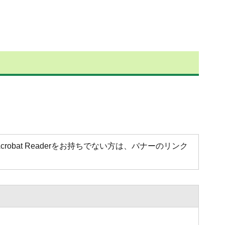
Acrobat Readerをお持ちでない方は、バナーのリンク