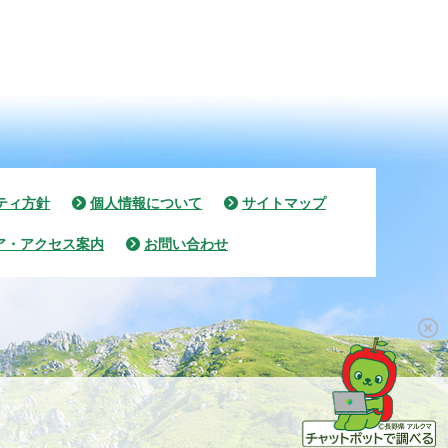
ティ方針
個人情報について
サイトマップ
ア・アクセス案内
お問い合わせ