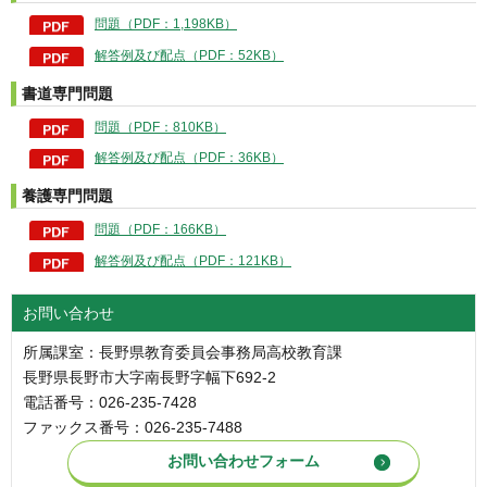
問題（PDF：1,198KB）
解答例及び配点（PDF：52KB）
書道専門問題
問題（PDF：810KB）
解答例及び配点（PDF：36KB）
養護専門問題
問題（PDF：166KB）
解答例及び配点（PDF：121KB）
お問い合わせ
所属課室：長野県教育委員会事務局高校教育課
長野県長野市大字南長野字幅下692-2
電話番号：026-235-7428
ファックス番号：026-235-7488