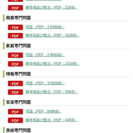
解答例及び配点（PDF：31KB）
商業専門問題
問題（PDF：2,838KB）
解答例及び配点（PDF：163KB）
家庭専門問題
問題（PDF：2,806KB）
解答例及び配点（PDF：101KB）
情報専門問題
問題（PDF：3,060KB）
解答例及び配点（PDF：50KB）
音楽専門問題
問題（PDF：848KB）
解答例及び配点（PDF：44KB）
美術専門問題