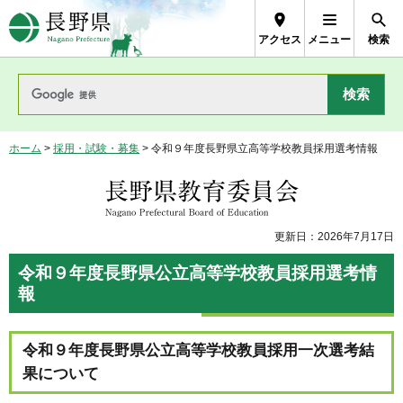
長野県Nagano Prefecture
アクセス
メニュー
検索
ホーム
>
採用・試験・募集
> 令和９年度長野県立高等学校教員採用選考情報
長野県教育委員会
更新日：2026年7月17日
令和９年度長野県公立高等学校教員採用選考情
報
令和９年度長野県公立高等学校教員採用一次選考結
果について