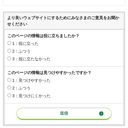
より良いウェブサイトにするためにみなさまのご意見をお聞か
せください
このページの情報は役に立ちましたか？
1：役に立った
2：ふつう
3：役に立たなかった
このページの情報は見つけやすかったですか？
1：見つけやすかった
2：ふつう
3：見つけにくかった