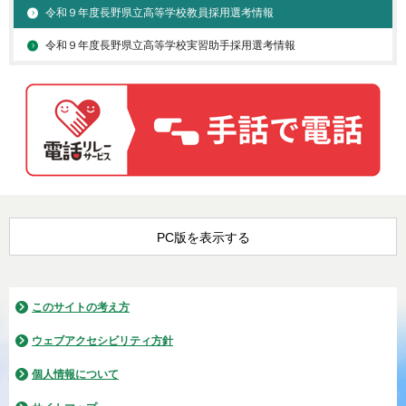
令和９年度長野県立高等学校教員採用選考情報
令和９年度長野県立高等学校実習助手採用選考情報
PC版を表示する
このサイトの考え方
ウェブアクセシビリティ方針
個人情報について