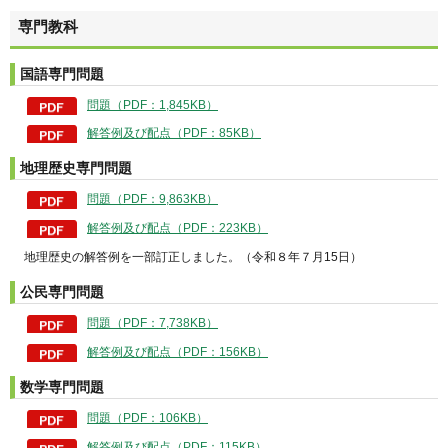
専門教科
国語専門問題
問題（PDF：1,845KB）
解答例及び配点（PDF：85KB）
地理歴史専門問題
問題（PDF：9,863KB）
解答例及び配点（PDF：223KB）
地理歴史の解答例を一部訂正しました。（令和８年７月15日）
公民専門問題
問題（PDF：7,738KB）
解答例及び配点（PDF：156KB）
数学専門問題
問題（PDF：106KB）
解答例及び配点（PDF：115KB）