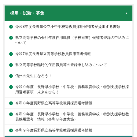
採用・試験・募集
令和8年度長野県公立小中学校等教員採用候補者が提出する書類
県立高等学校の会計年度任用職員（学校司書）候補者登録の申込みに
ついて
令和7年度長野県立高等学校教員採用選考情報
県立高等学校臨時的任用職員等の登録申し込みについて
信州の先生になろう！
令和９年度 長野県小学校・中学校・義務教育学校・特別支援学校採
用選考要項 未来をひらく
令和８年度長野県立高等学校教員採用選考情報
令和９年度 長野県小学校・中学校・義務教育学校・特別支援学校教
員採用選考 情報（令和８年度実施）
令和９年度長野県立高等学校教員採用選考情報