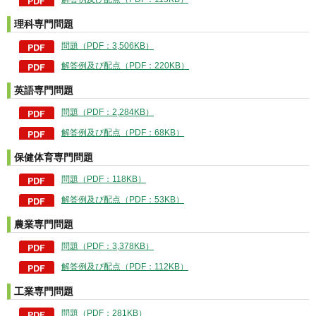
理科専門問題
問題（PDF：3,506KB）
解答例及び配点（PDF：220KB）
英語専門問題
問題（PDF：2,284KB）
解答例及び配点（PDF：68KB）
保健体育専門問題
問題（PDF：118KB）
解答例及び配点（PDF：53KB）
農業専門問題
問題（PDF：3,378KB）
解答例及び配点（PDF：112KB）
工業専門問題
問題（PDF：281KB）