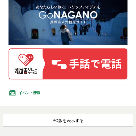
イベント情報
PC版を表示する