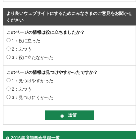
より良いウェブサイトにするためにみなさまのご意見をお聞かせ
ください
このページの情報は役に立ちましたか？
1：役に立った
2：ふつう
3：役に立たなかった
このページの情報は見つけやすかったですか？
1：見つけやすかった
2：ふつう
3：見つけにくかった
2016年度知事会見録一覧