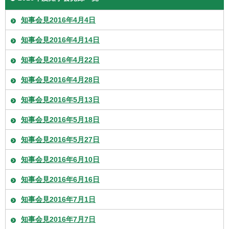
知事会見2016年4月4日
知事会見2016年4月14日
知事会見2016年4月22日
知事会見2016年4月28日
知事会見2016年5月13日
知事会見2016年5月18日
知事会見2016年5月27日
知事会見2016年6月10日
知事会見2016年6月16日
知事会見2016年7月1日
知事会見2016年7月7日