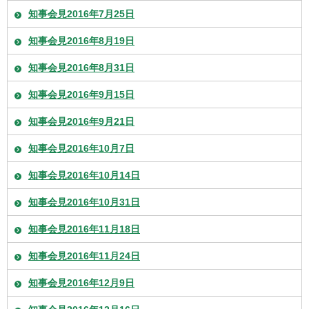
知事会見2016年7月25日
知事会見2016年8月19日
知事会見2016年8月31日
知事会見2016年9月15日
知事会見2016年9月21日
知事会見2016年10月7日
知事会見2016年10月14日
知事会見2016年10月31日
知事会見2016年11月18日
知事会見2016年11月24日
知事会見2016年12月9日