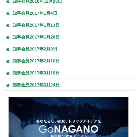
知事会見2016年12月28日
知事会見2017年1月4日
知事会見2017年1月13日
知事会見2017年1月20日
知事会見2017年2月8日
知事会見2017年2月16日
知事会見2017年3月16日
知事会見2017年3月24日