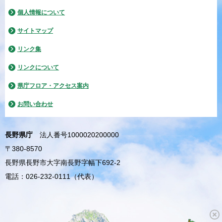
個人情報について
サイトマップ
リンク集
リンクについて
県庁フロア・アクセス案内
お問い合わせ
長野県庁
法人番号1000020200000
〒380-8570
長野県長野市大字南長野字幅下692-2
電話：026-232-0111（代表）