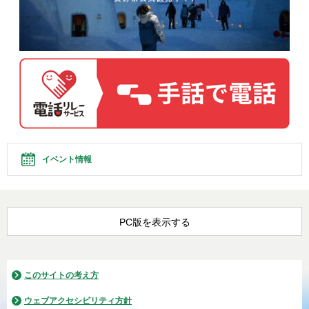
イベント情報
PC版を表示する
このサイトの考え方
ウェブアクセシビリティ方針