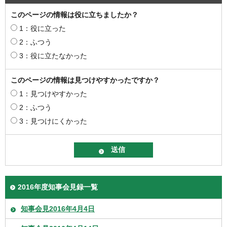
このページの情報は役に立ちましたか？
1：役に立った
2：ふつう
3：役に立たなかった
このページの情報は見つけやすかったですか？
1：見つけやすかった
2：ふつう
3：見つけにくかった
2016年度知事会見録一覧
知事会見2016年4月4日