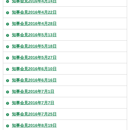
知事会見2016年4月14日
知事会見2016年4月22日
知事会見2016年4月28日
知事会見2016年5月13日
知事会見2016年5月18日
知事会見2016年5月27日
知事会見2016年6月10日
知事会見2016年6月16日
知事会見2016年7月1日
知事会見2016年7月7日
知事会見2016年7月25日
知事会見2016年8月19日