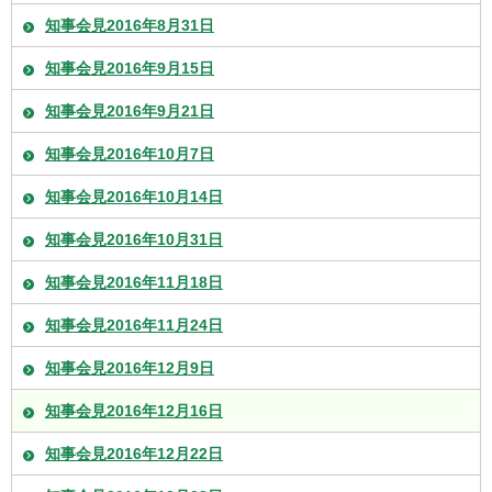
知事会見2016年8月31日
知事会見2016年9月15日
知事会見2016年9月21日
知事会見2016年10月7日
知事会見2016年10月14日
知事会見2016年10月31日
知事会見2016年11月18日
知事会見2016年11月24日
知事会見2016年12月9日
知事会見2016年12月16日
知事会見2016年12月22日