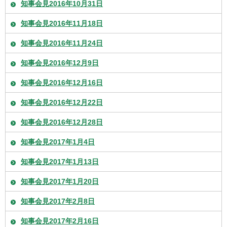
知事会見2016年10月31日
知事会見2016年11月18日
知事会見2016年11月24日
知事会見2016年12月9日
知事会見2016年12月16日
知事会見2016年12月22日
知事会見2016年12月28日
知事会見2017年1月4日
知事会見2017年1月13日
知事会見2017年1月20日
知事会見2017年2月8日
知事会見2017年2月16日