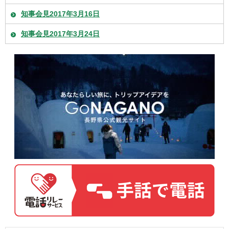
知事会見2017年3月16日
知事会見2017年3月24日