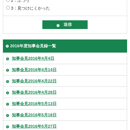
2：ふつう
3：見つけにくかった
2016年度知事会見録一覧
知事会見2016年4月4日
知事会見2016年4月14日
知事会見2016年4月22日
知事会見2016年4月28日
知事会見2016年5月13日
知事会見2016年5月18日
知事会見2016年5月27日