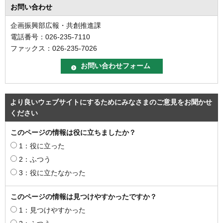
お問い合わせ
企画振興部広報・共創推進課
電話番号：026-235-7110
ファックス：026-235-7026
より良いウェブサイトにするためにみなさまのご意見をお聞かせ
ください
このページの情報は役に立ちましたか？
1：役に立った
2：ふつう
3：役に立たなかった
このページの情報は見つけやすかったですか？
1：見つけやすかった