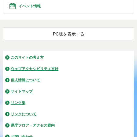
イベント情報
PC版を表示する
このサイトの考え方
ウェブアクセシビリティ方針
個人情報について
サイトマップ
リンク集
リンクについて
県庁フロア・アクセス案内
お問い合わせ