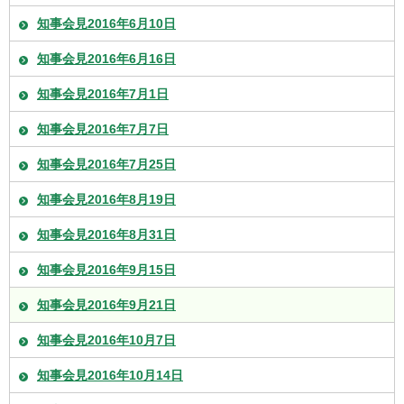
知事会見2016年6月10日
知事会見2016年6月16日
知事会見2016年7月1日
知事会見2016年7月7日
知事会見2016年7月25日
知事会見2016年8月19日
知事会見2016年8月31日
知事会見2016年9月15日
知事会見2016年9月21日
知事会見2016年10月7日
知事会見2016年10月14日