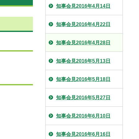
知事会見2016年4月14日
知事会見2016年4月22日
知事会見2016年4月28日
知事会見2016年5月13日
知事会見2016年5月18日
知事会見2016年5月27日
知事会見2016年6月10日
知事会見2016年6月16日