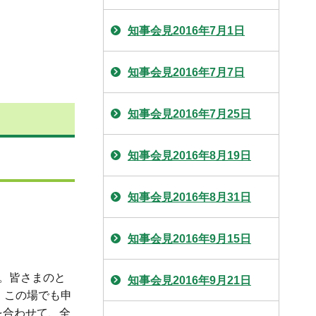
知事会見2016年7月1日
知事会見2016年7月7日
知事会見2016年7月25日
知事会見2016年8月19日
知事会見2016年8月31日
知事会見2016年9月15日
。皆さまのと
知事会見2016年9月21日
、この場でも申
を合わせて、全