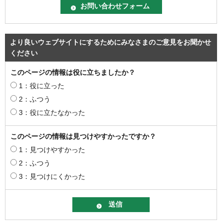
より良いウェブサイトにするためにみなさまのご意見をお聞かせ
ください
このページの情報は役に立ちましたか？
1：役に立った
2：ふつう
3：役に立たなかった
このページの情報は見つけやすかったですか？
1：見つけやすかった
2：ふつう
3：見つけにくかった