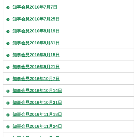
知事会見2016年7月7日
知事会見2016年7月25日
知事会見2016年8月19日
知事会見2016年8月31日
知事会見2016年9月15日
知事会見2016年9月21日
知事会見2016年10月7日
知事会見2016年10月14日
知事会見2016年10月31日
知事会見2016年11月18日
知事会見2016年11月24日