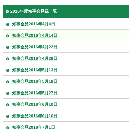
2016年度知事会見録一覧
知事会見2016年4月4日
知事会見2016年4月14日
知事会見2016年4月22日
知事会見2016年4月28日
知事会見2016年5月13日
知事会見2016年5月18日
知事会見2016年5月27日
知事会見2016年6月10日
知事会見2016年6月16日
知事会見2016年7月1日