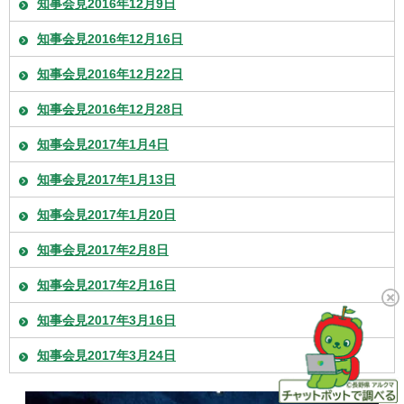
知事会見2016年12月9日
知事会見2016年12月16日
知事会見2016年12月22日
知事会見2016年12月28日
知事会見2017年1月4日
知事会見2017年1月13日
知事会見2017年1月20日
知事会見2017年2月8日
知事会見2017年2月16日
知事会見2017年3月16日
知事会見2017年3月24日