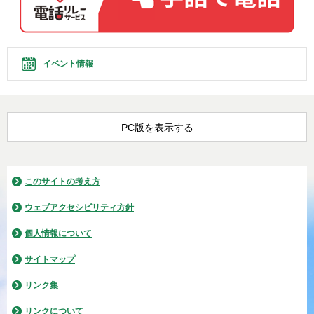
イベント情報
PC版を表示する
このサイトの考え方
ウェブアクセシビリティ方針
個人情報について
サイトマップ
リンク集
リンクについて