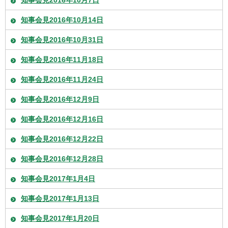
知事会見2016年10月14日
知事会見2016年10月31日
知事会見2016年11月18日
知事会見2016年11月24日
知事会見2016年12月9日
知事会見2016年12月16日
知事会見2016年12月22日
知事会見2016年12月28日
知事会見2017年1月4日
知事会見2017年1月13日
知事会見2017年1月20日