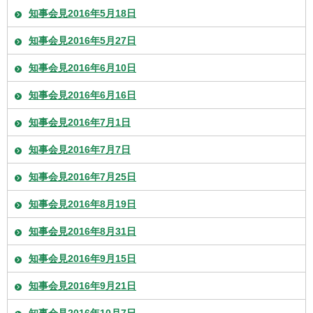
知事会見2016年5月18日
知事会見2016年5月27日
知事会見2016年6月10日
知事会見2016年6月16日
知事会見2016年7月1日
知事会見2016年7月7日
知事会見2016年7月25日
知事会見2016年8月19日
知事会見2016年8月31日
知事会見2016年9月15日
知事会見2016年9月21日
知事会見2016年10月7日