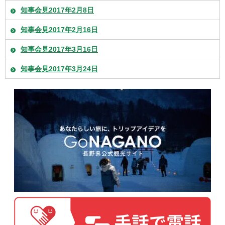
知事会見2017年2月8日
知事会見2017年2月16日
知事会見2017年3月16日
知事会見2017年3月24日