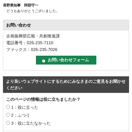
長野県知事 阿部守一
どうもありがとうございました。
お問い合わせ
企画振興部広報・共創推進課
電話番号：026-235-7110
ファックス：026-235-7026
より良いウェブサイトにするためにみなさまのご意見をお聞かせ
ください
このページの情報は役に立ちましたか？
1：役に立った
2：ふつう
3：役に立たなかった