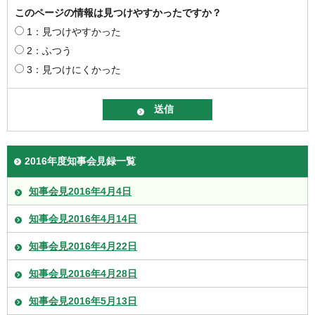
このページの情報は見つけやすかったですか？
1：見つけやすかった
2：ふつう
3：見つけにくかった
2016年度知事会見録一覧
知事会見2016年4月4日
知事会見2016年4月14日
知事会見2016年4月22日
知事会見2016年4月28日
知事会見2016年5月13日