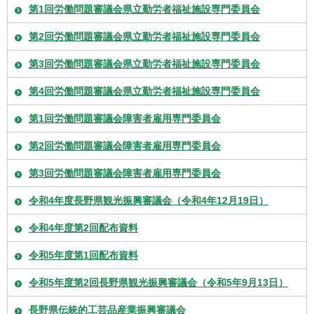
第1回労働問題審議会県立勤労者福祉施設専門委員会
第2回労働問題審議会県立勤労者福祉施設専門委員会
第3回労働問題審議会県立勤労者福祉施設専門委員会
第4回労働問題審議会県立勤労者福祉施設専門委員会
第1回労働問題審議会障害者雇用専門委員会
第2回労働問題審議会障害者雇用専門委員会
第3回労働問題審議会障害者雇用専門委員会
令和4年度長野県観光振興審議会（令和4年12月19日）
令和4年度第2回配布資料
令和5年度第1回配布資料
令和5年度第2回長野県観光振興審議会（令和5年9月13日）
長野県伝統的工芸品産業振興審議会