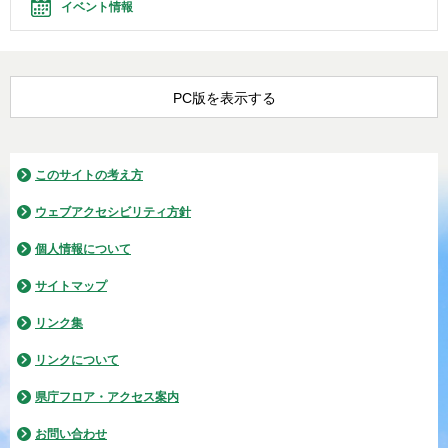
イベント情報
PC版を表示する
このサイトの考え方
ウェブアクセシビリティ方針
個人情報について
サイトマップ
リンク集
リンクについて
県庁フロア・アクセス案内
お問い合わせ