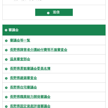
審議会
審議会等一覧
長野県障害者介護給付費等不服審査会
温泉審査部会
長野県景観審議会委員名簿
長野県建築審査会
長野県住宅審議会
長野県職業能力開発審議会
長野県固定資産評価審議会