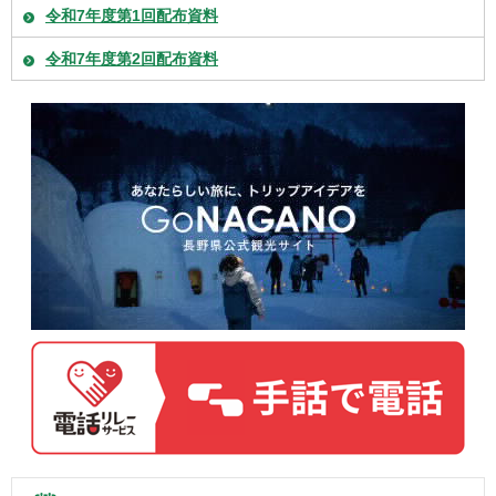
令和7年度第1回配布資料
令和7年度第2回配布資料