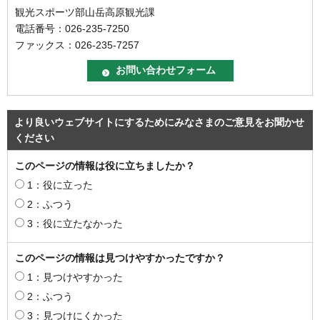
観光スポーツ部山岳高原観光課
電話番号：026-235-7250
ファックス：026-235-7257
より良いウェブサイトにするためにみなさまのご意見をお聞かせ
ください
このページの情報は役に立ちましたか？
1：役に立った
2：ふつう
3：役に立たなかった
このページの情報は見つけやすかったですか？
1：見つけやすかった
2：ふつう
3：見つけにくかった