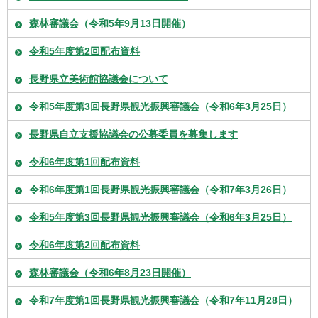
森林審議会（令和5年9月13日開催）
令和5年度第2回配布資料
長野県立美術館協議会について
令和5年度第3回長野県観光振興審議会（令和6年3月25日）
長野県自立支援協議会の公募委員を募集します
令和6年度第1回配布資料
令和6年度第1回長野県観光振興審議会（令和7年3月26日）
令和5年度第3回長野県観光振興審議会（令和6年3月25日）
令和6年度第2回配布資料
森林審議会（令和6年8月23日開催）
令和7年度第1回長野県観光振興審議会（令和7年11月28日）