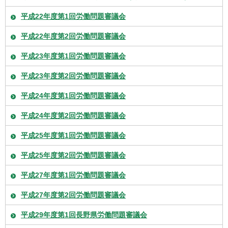
平成22年度第1回労働問題審議会
平成22年度第2回労働問題審議会
平成23年度第1回労働問題審議会
平成23年度第2回労働問題審議会
平成24年度第1回労働問題審議会
平成24年度第2回労働問題審議会
平成25年度第1回労働問題審議会
平成25年度第2回労働問題審議会
平成27年度第1回労働問題審議会
平成27年度第2回労働問題審議会
平成29年度第1回長野県労働問題審議会