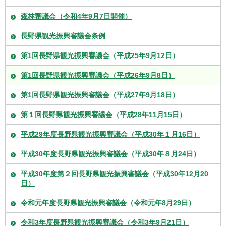
森林審議会（令和4年9月7日開催）
長野県観光振興審議会条例
第1回長野県観光振興審議会（平成25年9月12日）
第1回長野県観光振興審議会（平成26年9月8日）
第1回長野県観光振興審議会（平成27年9月18日）
第１回長野県観光振興審議会（平成28年11月15日）
平成29年度長野県観光振興審議会（平成30年１月16日）
平成30年度長野県観光振興審議会（平成30年８月24日）
平成30年度第２回長野県観光振興審議会（平成30年12月20
日）
令和元年度長野県観光振興審議会（令和元年8月29日）
令和3年度長野県観光振興審議会（令和3年9月21日）