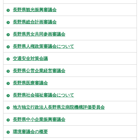
長野県観光振興審議会
長野県総合計画審議会
長野県男女共同参画審議会
長野県人権政策審議会について
交通安全対策会議
長野県公営企業経営審議会
長野県医療審議会
長野県社会福祉審議会について
地方独立行政法人長野県立病院機構評価委員会
長野県中小企業振興審議会
環境審議会の概要