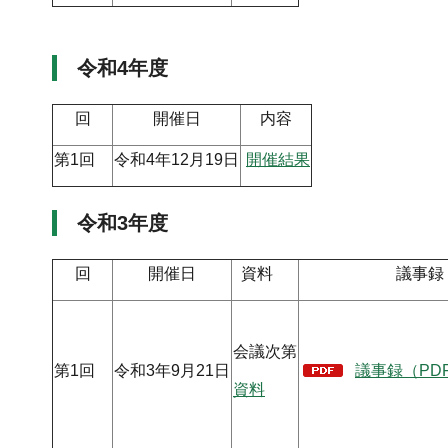
令和4年度
回
開催日
内容
第1回
令和4年12月19日
開催結果
令和3年度
回
開催日
資料
議事録
会議次第
第1回
令和3年9月21日
議事録（PDF
資料