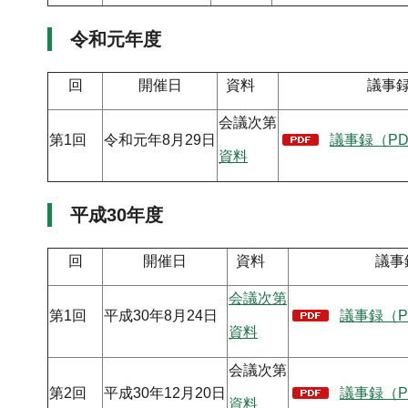
令和元年度
回
開催日
資料
議事
会議次第
第1回
令和元年8月29日
議事録（PD
資料
平成30年度
回
開催日
資料
議事
会議次第
第1回
平成30年8月24日
議事録（P
資料
会議次第
第2回
平成30年12月20日
議事録（P
資料