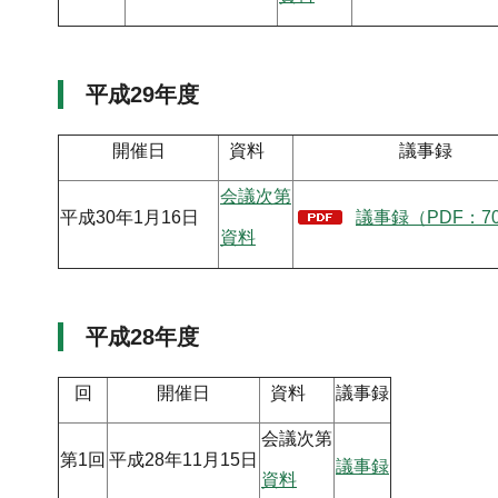
平成29年度
開催日
資料
議事録
会議次第
平成30年1月16日
議事録（PDF：70
資料
平成28年度
回
開催日
資料
議事録
会議次第
第1回
平成28年11月15日
議事録
資料