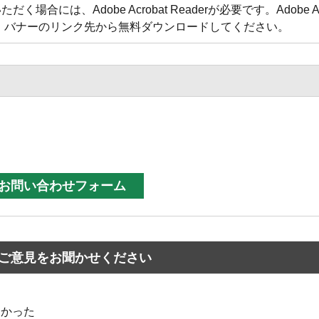
合には、Adobe Acrobat Readerが必要です。Adobe Acr
方は、バナーのリンク先から無料ダウンロードしてください。
ご意見をお聞かせください
なかった