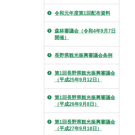
令和元年度第1回配布資料
森林審議会（令和4年9月7日
開催）
長野県観光振興審議会条例
第1回長野県観光振興審議会
（平成25年9月12日）
第1回長野県観光振興審議会
（平成26年9月8日）
第1回長野県観光振興審議会
（平成27年9月18日）