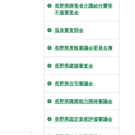
長野県障害者介護給付費等
不服審査会
温泉審査部会
長野県景観審議会委員名簿
長野県建築審査会
長野県住宅審議会
長野県職業能力開発審議会
長野県固定資産評価審議会