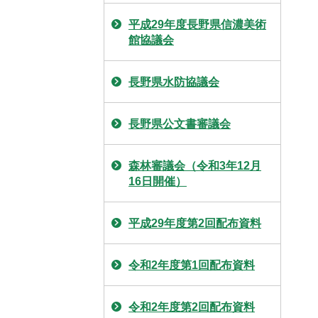
平成29年度長野県信濃美術
館協議会
長野県水防協議会
長野県公文書審議会
森林審議会（令和3年12月
16日開催）
平成29年度第2回配布資料
令和2年度第1回配布資料
令和2年度第2回配布資料