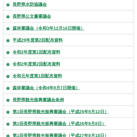
長野県水防協議会
長野県公文書審議会
森林審議会（令和3年12月16日開催）
平成29年度第2回配布資料
令和2年度第1回配布資料
令和2年度第2回配布資料
令和元年度第1回配布資料
森林審議会（令和4年9月7日開催）
長野県観光振興審議会条例
第1回長野県観光振興審議会（平成25年9月12日）
第1回長野県観光振興審議会（平成26年9月8日）
第1回長野県観光振興審議会（平成27年9月18日）