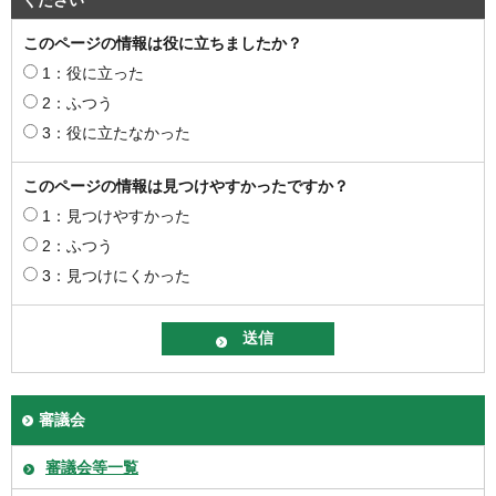
このページの情報は役に立ちましたか？
1：役に立った
2：ふつう
3：役に立たなかった
このページの情報は見つけやすかったですか？
1：見つけやすかった
2：ふつう
3：見つけにくかった
審議会
審議会等一覧