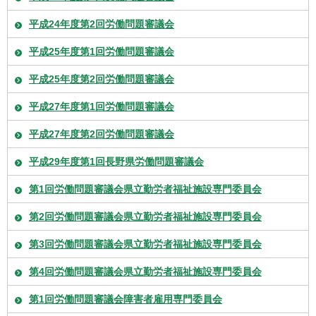
平成24年度第2回労働問題審議会
平成25年度第1回労働問題審議会
平成25年度第2回労働問題審議会
平成27年度第1回労働問題審議会
平成27年度第2回労働問題審議会
平成29年度第1回長野県労働問題審議会
第1回労働問題審議会県立勤労者福祉施設専門委員会
第2回労働問題審議会県立勤労者福祉施設専門委員会
第3回労働問題審議会県立勤労者福祉施設専門委員会
第4回労働問題審議会県立勤労者福祉施設専門委員会
第1回労働問題審議会障害者雇用専門委員会