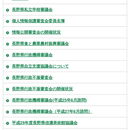
長野県私立学校審議会
個人情報保護審査会委員名簿
情報公開審査会の開催状況
長野県食と農業農村振興審議会
長野県行政機構審議会
長野県自立支援協議会について
長野県行政不服審査会
長野県行政不服審査会の開催状況
長野県行政機構審議会(平成25年6月諮問)
長野県行政機構審議会（平成27年6月諮問）
平成29年度長野県信濃美術館協議会