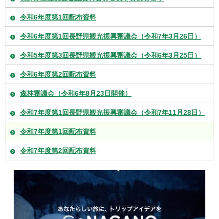
令和6年度第1回配布資料
令和6年度第1回長野県観光振興審議会（令和7年3月26日）
令和5年度第3回長野県観光振興審議会（令和6年3月25日）
令和6年度第2回配布資料
森林審議会（令和6年8月23日開催）
令和7年度第1回長野県観光振興審議会（令和7年11月28日）
令和7年度第1回配布資料
令和7年度第2回配布資料