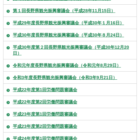
第１回長野県観光振興審議会（平成28年11月15日）
平成29年度長野県観光振興審議会（平成30年１月16日）
平成30年度長野県観光振興審議会（平成30年８月24日）
平成30年度第２回長野県観光振興審議会（平成30年12月20
日）
令和元年度長野県観光振興審議会（令和元年8月29日）
令和3年度長野県観光振興審議会（令和3年9月21日）
平成22年度第1回労働問題審議会
平成22年度第2回労働問題審議会
平成23年度第1回労働問題審議会
平成23年度第2回労働問題審議会
平成24年度第1回労働問題審議会