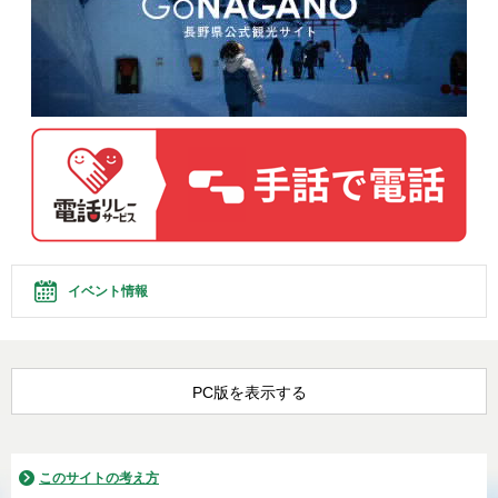
イベント情報
PC版を表示する
このサイトの考え方