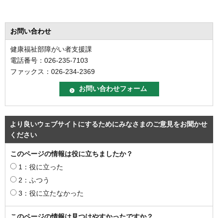
お問い合わせ
健康福祉部障がい者支援課
電話番号：026-235-7103
ファックス：026-234-2369
より良いウェブサイトにするためにみなさまのご意見をお聞かせ
ください
このページの情報は役に立ちましたか？
1：役に立った
2：ふつう
3：役に立たなかった
このページの情報は見つけやすかったですか？