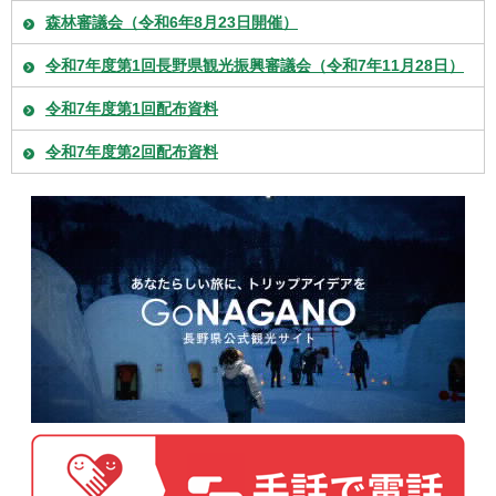
森林審議会（令和6年8月23日開催）
令和7年度第1回長野県観光振興審議会（令和7年11月28日）
令和7年度第1回配布資料
令和7年度第2回配布資料