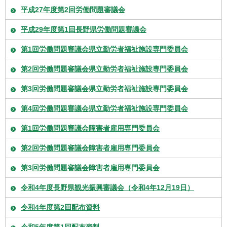
平成27年度第2回労働問題審議会
平成29年度第1回長野県労働問題審議会
第1回労働問題審議会県立勤労者福祉施設専門委員会
第2回労働問題審議会県立勤労者福祉施設専門委員会
第3回労働問題審議会県立勤労者福祉施設専門委員会
第4回労働問題審議会県立勤労者福祉施設専門委員会
第1回労働問題審議会障害者雇用専門委員会
第2回労働問題審議会障害者雇用専門委員会
第3回労働問題審議会障害者雇用専門委員会
令和4年度長野県観光振興審議会（令和4年12月19日）
令和4年度第2回配布資料