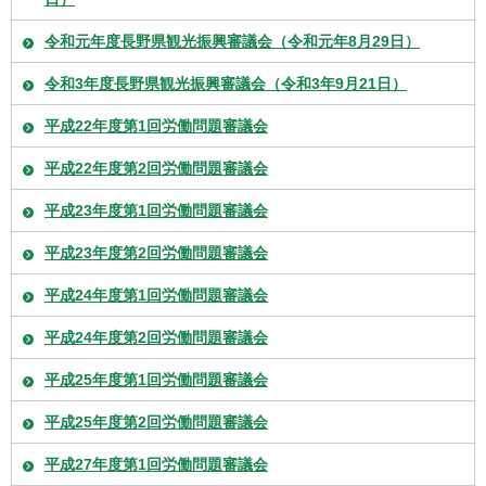
令和元年度長野県観光振興審議会（令和元年8月29日）
令和3年度長野県観光振興審議会（令和3年9月21日）
平成22年度第1回労働問題審議会
平成22年度第2回労働問題審議会
平成23年度第1回労働問題審議会
平成23年度第2回労働問題審議会
平成24年度第1回労働問題審議会
平成24年度第2回労働問題審議会
平成25年度第1回労働問題審議会
平成25年度第2回労働問題審議会
平成27年度第1回労働問題審議会