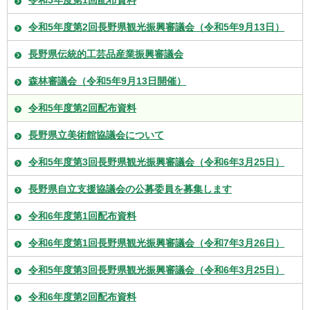
令和5年度第1回配布資料
令和5年度第2回長野県観光振興審議会（令和5年9月13日）
長野県伝統的工芸品産業振興審議会
森林審議会（令和5年9月13日開催）
令和5年度第2回配布資料
長野県立美術館協議会について
令和5年度第3回長野県観光振興審議会（令和6年3月25日）
長野県自立支援協議会の公募委員を募集します
令和6年度第1回配布資料
令和6年度第1回長野県観光振興審議会（令和7年3月26日）
令和5年度第3回長野県観光振興審議会（令和6年3月25日）
令和6年度第2回配布資料