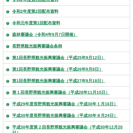
令和2年度第2回配布資料
令和元年度第1回配布資料
森林審議会（令和4年9月7日開催）
長野県観光振興審議会条例
第1回長野県観光振興審議会（平成25年9月12日）
第1回長野県観光振興審議会（平成26年9月8日）
第1回長野県観光振興審議会（平成27年9月18日）
第１回長野県観光振興審議会（平成28年11月15日）
平成29年度長野県観光振興審議会（平成30年１月16日）
平成30年度長野県観光振興審議会（平成30年８月24日）
平成30年度第２回長野県観光振興審議会（平成30年12月20
日）