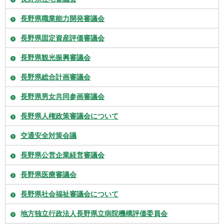
長野県職業能力開発審議会
長野県固定資産評価審議会
長野県観光振興審議会
長野県総合計画審議会
長野県男女共同参画審議会
長野県人権政策審議会について
交通安全対策会議
長野県公営企業経営審議会
長野県医療審議会
長野県社会福祉審議会について
地方独立行政法人長野県立病院機構評価委員会