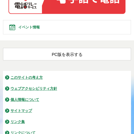
イベント情報
PC版を表示する
このサイトの考え方
ウェブアクセシビリティ方針
個人情報について
サイトマップ
リンク集
リンクについて