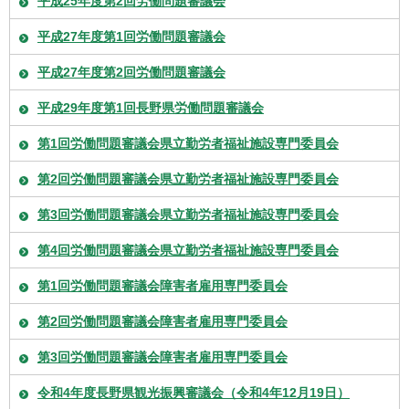
平成25年度第2回労働問題審議会
平成27年度第1回労働問題審議会
平成27年度第2回労働問題審議会
平成29年度第1回長野県労働問題審議会
第1回労働問題審議会県立勤労者福祉施設専門委員会
第2回労働問題審議会県立勤労者福祉施設専門委員会
第3回労働問題審議会県立勤労者福祉施設専門委員会
第4回労働問題審議会県立勤労者福祉施設専門委員会
第1回労働問題審議会障害者雇用専門委員会
第2回労働問題審議会障害者雇用専門委員会
第3回労働問題審議会障害者雇用専門委員会
令和4年度長野県観光振興審議会（令和4年12月19日）