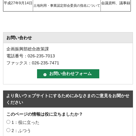
平成27年9月14日
会議資料、議事録
土地利用・事業認定部会委員の指名について
お問い合わせ
企画振興部総合政策課
電話番号：026-235-7013
ファックス：026-235-7471
より良いウェブサイトにするためにみなさまのご意見をお聞かせ
ください
このページの情報は役に立ちましたか？
1：役に立った
2：ふつう