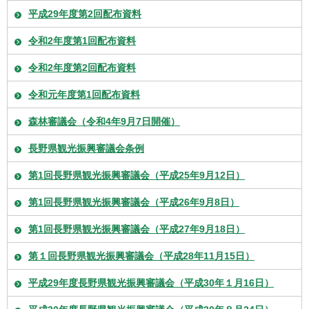
平成29年度第2回配布資料
令和2年度第1回配布資料
令和2年度第2回配布資料
令和元年度第1回配布資料
森林審議会（令和4年9月7日開催）
長野県観光振興審議会条例
第1回長野県観光振興審議会（平成25年9月12日）
第1回長野県観光振興審議会（平成26年9月8日）
第1回長野県観光振興審議会（平成27年9月18日）
第１回長野県観光振興審議会（平成28年11月15日）
平成29年度長野県観光振興審議会（平成30年１月16日）