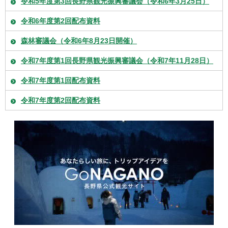
令和5年度第3回長野県観光振興審議会（令和6年3月25日）
令和6年度第2回配布資料
森林審議会（令和6年8月23日開催）
令和7年度第1回長野県観光振興審議会（令和7年11月28日）
令和7年度第1回配布資料
令和7年度第2回配布資料