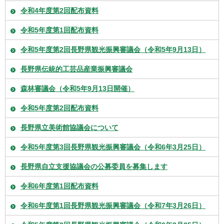
令和4年度第2回配布資料
令和5年度第1回配布資料
令和5年度第2回長野県観光振興審議会（令和5年9月13日）
長野県伝統的工芸品産業振興審議会
森林審議会（令和5年9月13日開催）
令和5年度第2回配布資料
長野県立美術館協議会について
令和5年度第3回長野県観光振興審議会（令和6年3月25日）
長野県自立支援協議会の公募委員を募集します
令和6年度第1回配布資料
令和6年度第1回長野県観光振興審議会（令和7年3月26日）