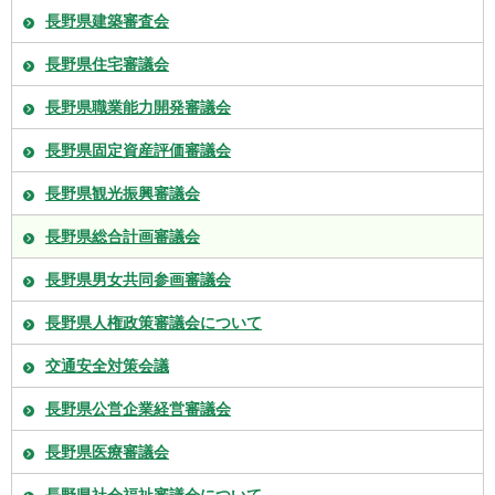
長野県建築審査会
長野県住宅審議会
長野県職業能力開発審議会
長野県固定資産評価審議会
長野県観光振興審議会
長野県総合計画審議会
長野県男女共同参画審議会
長野県人権政策審議会について
交通安全対策会議
長野県公営企業経営審議会
長野県医療審議会
長野県社会福祉審議会について