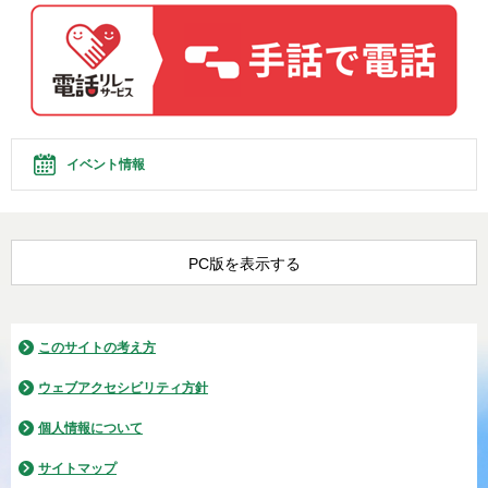
イベント情報
PC版を表示する
このサイトの考え方
ウェブアクセシビリティ方針
個人情報について
サイトマップ