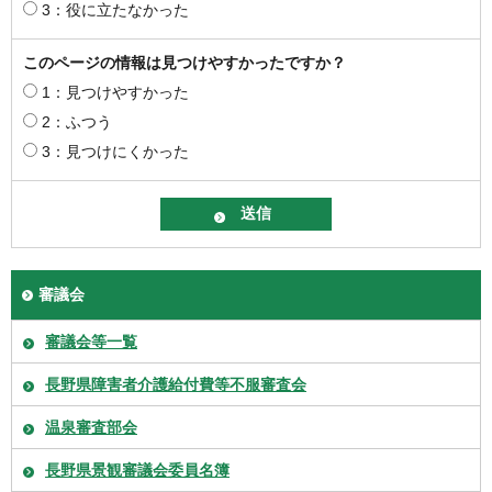
3：役に立たなかった
このページの情報は見つけやすかったですか？
1：見つけやすかった
2：ふつう
3：見つけにくかった
審議会
審議会等一覧
長野県障害者介護給付費等不服審査会
温泉審査部会
長野県景観審議会委員名簿