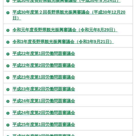
平成30年度長野県観光振興審議会（平成30年８月24日）
平成30年度第２回長野県観光振興審議会（平成30年12月20
日）
令和元年度長野県観光振興審議会（令和元年8月29日）
令和3年度長野県観光振興審議会（令和3年9月21日）
平成22年度第1回労働問題審議会
平成22年度第2回労働問題審議会
平成23年度第1回労働問題審議会
平成23年度第2回労働問題審議会
平成24年度第1回労働問題審議会
平成24年度第2回労働問題審議会
平成25年度第1回労働問題審議会