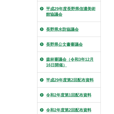
平成29年度長野県信濃美術
館協議会
長野県水防協議会
長野県公文書審議会
森林審議会（令和3年12月
16日開催）
平成29年度第2回配布資料
令和2年度第1回配布資料
令和2年度第2回配布資料