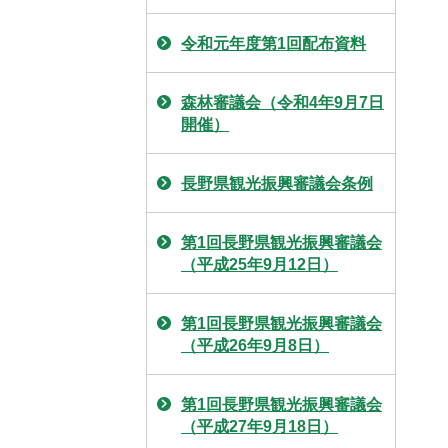
令和元年度第1回配布資料
森林審議会（令和4年9月7日
開催）
長野県観光振興審議会条例
第1回長野県観光振興審議会
（平成25年9月12日）
第1回長野県観光振興審議会
（平成26年9月8日）
第1回長野県観光振興審議会
（平成27年9月18日）