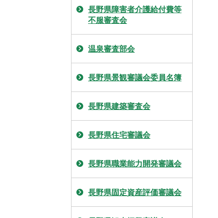
長野県障害者介護給付費等
不服審査会
温泉審査部会
長野県景観審議会委員名簿
長野県建築審査会
長野県住宅審議会
長野県職業能力開発審議会
長野県固定資産評価審議会