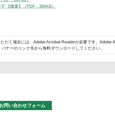
 【概要】（PDF：384KB）
合には、Adobe Acrobat Readerが必要です。Adobe Acr
方は、バナーのリンク先から無料ダウンロードしてください。