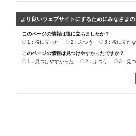
より良いウェブサイトにするためにみなさまの
このページの情報は役に立ちましたか？
1：役に立った
2：ふつう
3：役に立た
このページの情報は見つけやすかったですか？
1：見つけやすかった
2：ふつう
3：見