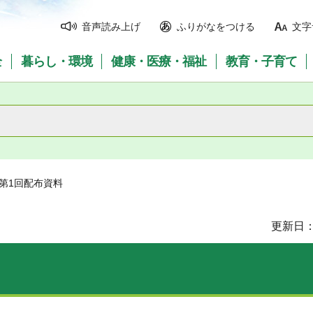
音声読み上げ
ふりがなをつける
文字
全
暮らし・環境
健康・医療・福祉
教育・子育て
度第1回配布資料
更新日：