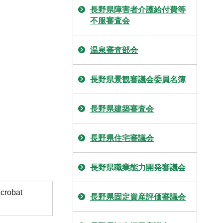
長野県障害者介護給付費等
不服審査会
温泉審査部会
長野県景観審議会委員名簿
長野県建築審査会
長野県住宅審議会
長野県職業能力開発審議会
obat
長野県固定資産評価審議会