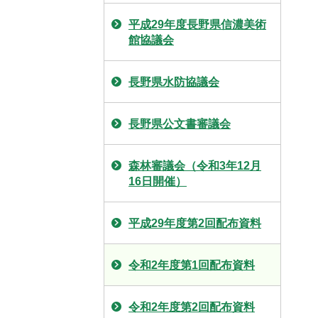
平成29年度長野県信濃美術
館協議会
長野県水防協議会
長野県公文書審議会
森林審議会（令和3年12月
16日開催）
平成29年度第2回配布資料
令和2年度第1回配布資料
令和2年度第2回配布資料