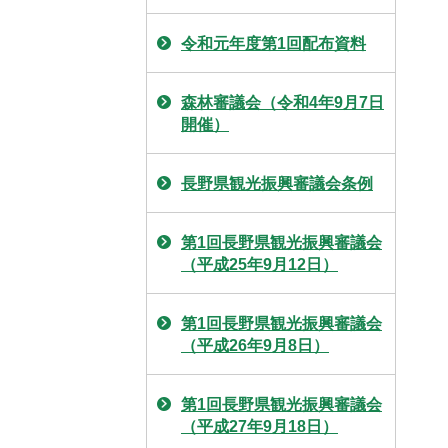
令和元年度第1回配布資料
森林審議会（令和4年9月7日
開催）
長野県観光振興審議会条例
第1回長野県観光振興審議会
（平成25年9月12日）
第1回長野県観光振興審議会
（平成26年9月8日）
第1回長野県観光振興審議会
（平成27年9月18日）