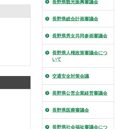
長野県観光振興審議会
長野県総合計画審議会
長野県男女共同参画審議会
長野県人権政策審議会につ
いて
交通安全対策会議
長野県公営企業経営審議会
長野県医療審議会
長野県社会福祉審議会につ