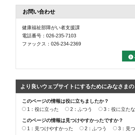
お問い合わせ
健康福祉部障がい者支援課
電話番号：026-235-7103
ファックス：026-234-2369
より良いウェブサイトにするためにみなさまの
このページの情報は役に立ちましたか？
1：役に立った
2：ふつう
3：役に立た
このページの情報は見つけやすかったですか？
1：見つけやすかった
2：ふつう
3：見