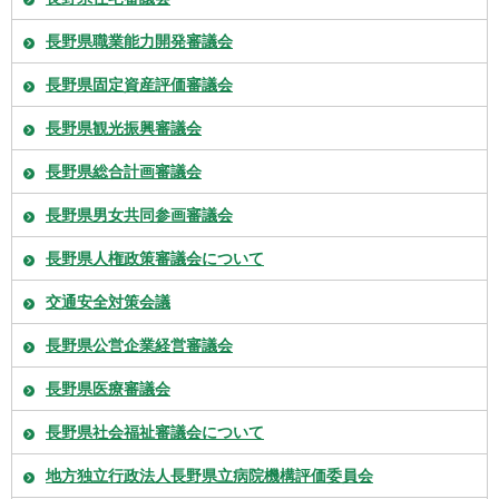
長野県職業能力開発審議会
長野県固定資産評価審議会
長野県観光振興審議会
長野県総合計画審議会
長野県男女共同参画審議会
長野県人権政策審議会について
交通安全対策会議
長野県公営企業経営審議会
長野県医療審議会
長野県社会福祉審議会について
地方独立行政法人長野県立病院機構評価委員会