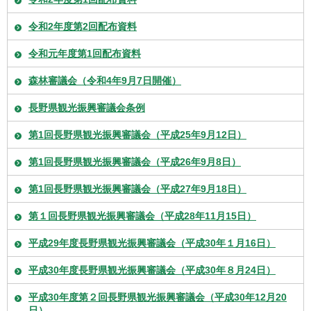
令和2年度第2回配布資料
令和元年度第1回配布資料
森林審議会（令和4年9月7日開催）
長野県観光振興審議会条例
第1回長野県観光振興審議会（平成25年9月12日）
第1回長野県観光振興審議会（平成26年9月8日）
第1回長野県観光振興審議会（平成27年9月18日）
第１回長野県観光振興審議会（平成28年11月15日）
平成29年度長野県観光振興審議会（平成30年１月16日）
平成30年度長野県観光振興審議会（平成30年８月24日）
平成30年度第２回長野県観光振興審議会（平成30年12月20
日）