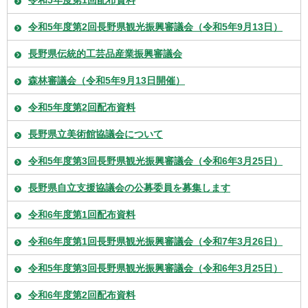
令和5年度第1回配布資料
令和5年度第2回長野県観光振興審議会（令和5年9月13日）
長野県伝統的工芸品産業振興審議会
森林審議会（令和5年9月13日開催）
令和5年度第2回配布資料
長野県立美術館協議会について
令和5年度第3回長野県観光振興審議会（令和6年3月25日）
長野県自立支援協議会の公募委員を募集します
令和6年度第1回配布資料
令和6年度第1回長野県観光振興審議会（令和7年3月26日）
令和5年度第3回長野県観光振興審議会（令和6年3月25日）
令和6年度第2回配布資料