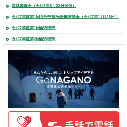
森林審議会（令和6年8月23日開催）
令和7年度第1回長野県観光振興審議会（令和7年11月28日）
令和7年度第1回配布資料
令和7年度第2回配布資料