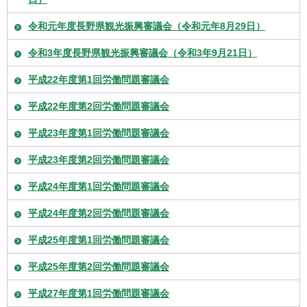
令和元年度長野県観光振興審議会（令和元年8月29日）
令和3年度長野県観光振興審議会（令和3年9月21日）
平成22年度第1回労働問題審議会
平成22年度第2回労働問題審議会
平成23年度第1回労働問題審議会
平成23年度第2回労働問題審議会
平成24年度第1回労働問題審議会
平成24年度第2回労働問題審議会
平成25年度第1回労働問題審議会
平成25年度第2回労働問題審議会
平成27年度第1回労働問題審議会