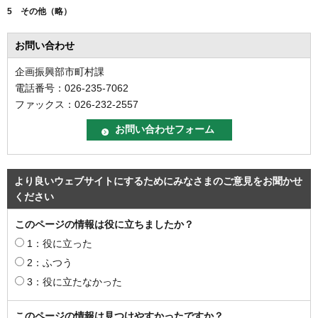
5 その他（略）
お問い合わせ
企画振興部市町村課
電話番号：026-235-7062
ファックス：026-232-2557
より良いウェブサイトにするためにみなさまのご意見をお聞かせ
ください
このページの情報は役に立ちましたか？
1：役に立った
2：ふつう
3：役に立たなかった
このページの情報は見つけやすかったですか？