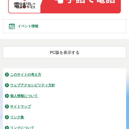
イベント情報
PC版を表示する
このサイトの考え方
ウェブアクセシビリティ方針
個人情報について
サイトマップ
リンク集
リンクについて