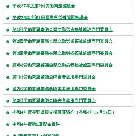
平成27年度第2回労働問題審議会
平成29年度第1回長野県労働問題審議会
第1回労働問題審議会県立勤労者福祉施設専門委員会
第2回労働問題審議会県立勤労者福祉施設専門委員会
第3回労働問題審議会県立勤労者福祉施設専門委員会
第4回労働問題審議会県立勤労者福祉施設専門委員会
第1回労働問題審議会障害者雇用専門委員会
第2回労働問題審議会障害者雇用専門委員会
第3回労働問題審議会障害者雇用専門委員会
令和4年度長野県観光振興審議会（令和4年12月19日）
令和4年度第2回配布資料