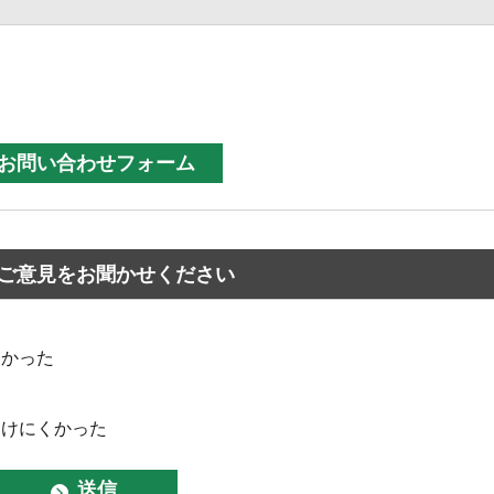
ご意見をお聞かせください
なかった
つけにくかった