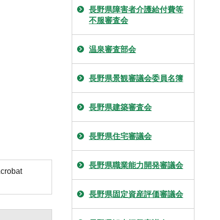
長野県障害者介護給付費等
不服審査会
温泉審査部会
長野県景観審議会委員名簿
長野県建築審査会
長野県住宅審議会
長野県職業能力開発審議会
obat
長野県固定資産評価審議会