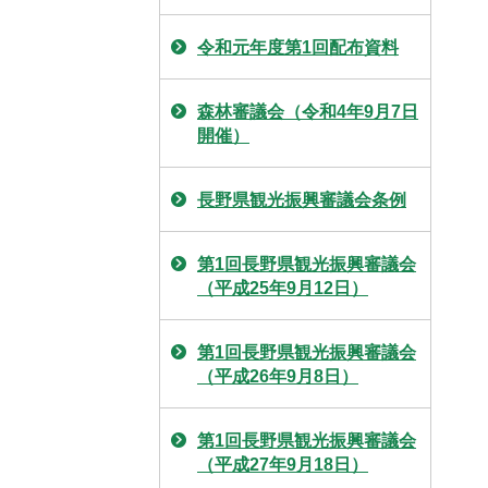
令和元年度第1回配布資料
森林審議会（令和4年9月7日
開催）
長野県観光振興審議会条例
第1回長野県観光振興審議会
（平成25年9月12日）
第1回長野県観光振興審議会
（平成26年9月8日）
第1回長野県観光振興審議会
（平成27年9月18日）