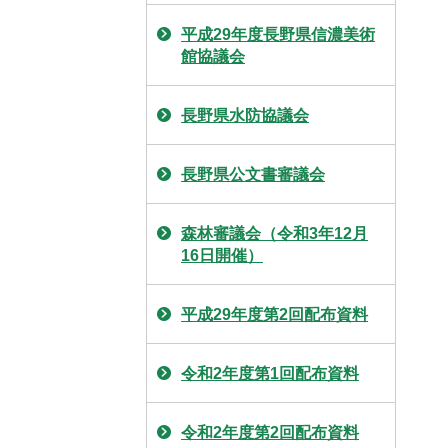
平成29年度長野県信濃美術
館協議会
長野県水防協議会
長野県公文書審議会
森林審議会（令和3年12月
16日開催）
平成29年度第2回配布資料
令和2年度第1回配布資料
令和2年度第2回配布資料