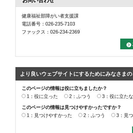
お問い合わせ
健康福祉部障がい者支援課
電話番号：026-235-7103
ファックス：026-234-2369
より良いウェブサイトにするためにみなさまの
このページの情報は役に立ちましたか？
1：役に立った
2：ふつう
3：役に立た
このページの情報は見つけやすかったですか？
1：見つけやすかった
2：ふつう
3：見