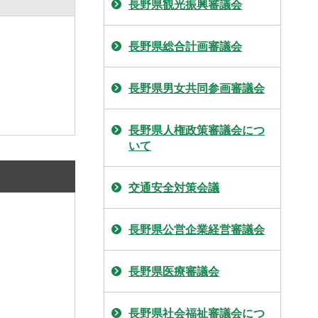
長野県観光振興審議会
長野県総合計画審議会
長野県男女共同参画審議会
長野県人権政策審議会につ
いて
交通安全対策会議
長野県公営企業経営審議会
長野県医療審議会
長野県社会福祉審議会につ