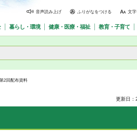
音声読み上げ
ふりがなをつける
文字
全
暮らし・環境
健康・医療・福祉
教育・子育て
度第2回配布資料
更新日：2