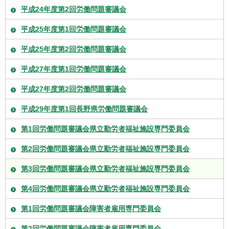
平成24年度第2回労働問題審議会
平成25年度第1回労働問題審議会
平成25年度第2回労働問題審議会
平成27年度第1回労働問題審議会
平成27年度第2回労働問題審議会
平成29年度第1回長野県労働問題審議会
第1回労働問題審議会県立勤労者福祉施設専門委員会
第2回労働問題審議会県立勤労者福祉施設専門委員会
第3回労働問題審議会県立勤労者福祉施設専門委員会
第4回労働問題審議会県立勤労者福祉施設専門委員会
第1回労働問題審議会障害者雇用専門委員会
第2回労働問題審議会障害者雇用専門委員会