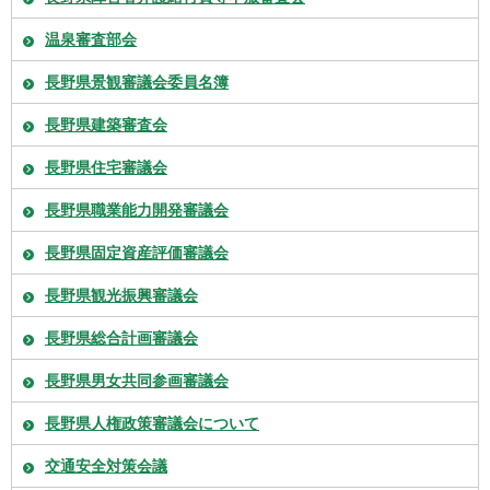
温泉審査部会
長野県景観審議会委員名簿
長野県建築審査会
長野県住宅審議会
長野県職業能力開発審議会
長野県固定資産評価審議会
長野県観光振興審議会
長野県総合計画審議会
長野県男女共同参画審議会
長野県人権政策審議会について
交通安全対策会議