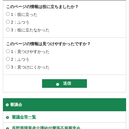
このページの情報は役に立ちましたか？
1：役に立った
2：ふつう
3：役に立たなかった
このページの情報は見つけやすかったですか？
1：見つけやすかった
2：ふつう
3：見つけにくかった
審議会
審議会等一覧
長野県障害者介護給付費等不服審査会