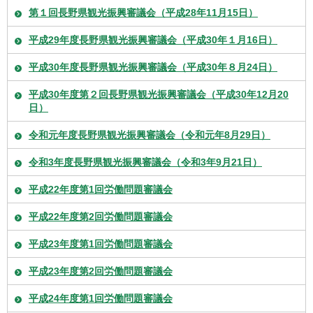
第１回長野県観光振興審議会（平成28年11月15日）
平成29年度長野県観光振興審議会（平成30年１月16日）
平成30年度長野県観光振興審議会（平成30年８月24日）
平成30年度第２回長野県観光振興審議会（平成30年12月20
日）
令和元年度長野県観光振興審議会（令和元年8月29日）
令和3年度長野県観光振興審議会（令和3年9月21日）
平成22年度第1回労働問題審議会
平成22年度第2回労働問題審議会
平成23年度第1回労働問題審議会
平成23年度第2回労働問題審議会
平成24年度第1回労働問題審議会