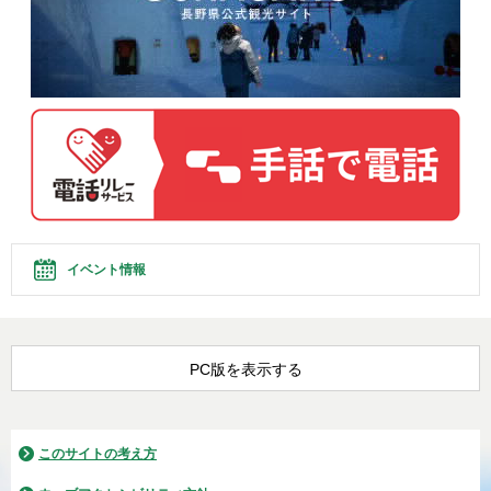
イベント情報
PC版を表示する
このサイトの考え方