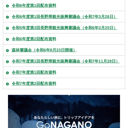
令和6年度第1回配布資料
令和6年度第1回長野県観光振興審議会（令和7年3月26日）
令和5年度第3回長野県観光振興審議会（令和6年3月25日）
令和6年度第2回配布資料
森林審議会（令和6年8月23日開催）
令和7年度第1回長野県観光振興審議会（令和7年11月28日）
令和7年度第1回配布資料
令和7年度第2回配布資料