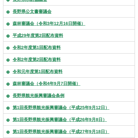
長野県公文書審議会
森林審議会（令和3年12月16日開催）
平成29年度第2回配布資料
令和2年度第1回配布資料
令和2年度第2回配布資料
令和元年度第1回配布資料
森林審議会（令和4年9月7日開催）
長野県観光振興審議会条例
第1回長野県観光振興審議会（平成25年9月12日）
第1回長野県観光振興審議会（平成26年9月8日）
第1回長野県観光振興審議会（平成27年9月18日）