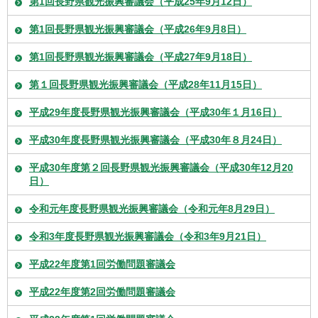
第1回長野県観光振興審議会（平成25年9月12日）
第1回長野県観光振興審議会（平成26年9月8日）
第1回長野県観光振興審議会（平成27年9月18日）
第１回長野県観光振興審議会（平成28年11月15日）
平成29年度長野県観光振興審議会（平成30年１月16日）
平成30年度長野県観光振興審議会（平成30年８月24日）
平成30年度第２回長野県観光振興審議会（平成30年12月20
日）
令和元年度長野県観光振興審議会（令和元年8月29日）
令和3年度長野県観光振興審議会（令和3年9月21日）
平成22年度第1回労働問題審議会
平成22年度第2回労働問題審議会