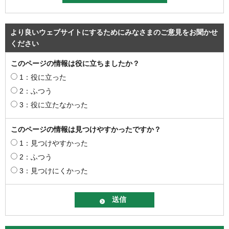
より良いウェブサイトにするためにみなさまのご意見をお聞かせ
ください
このページの情報は役に立ちましたか？
1：役に立った
2：ふつう
3：役に立たなかった
このページの情報は見つけやすかったですか？
1：見つけやすかった
2：ふつう
3：見つけにくかった