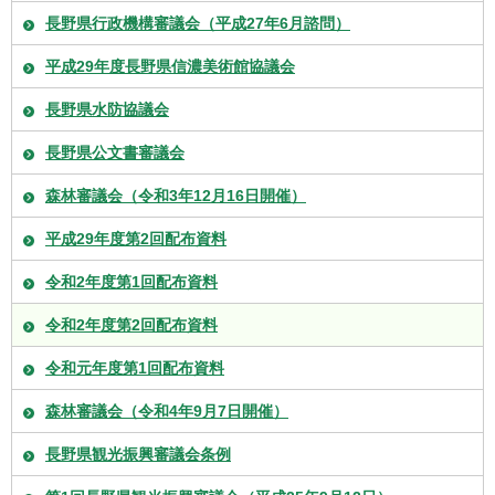
長野県行政機構審議会（平成27年6月諮問）
平成29年度長野県信濃美術館協議会
長野県水防協議会
長野県公文書審議会
森林審議会（令和3年12月16日開催）
平成29年度第2回配布資料
令和2年度第1回配布資料
令和2年度第2回配布資料
令和元年度第1回配布資料
森林審議会（令和4年9月7日開催）
長野県観光振興審議会条例