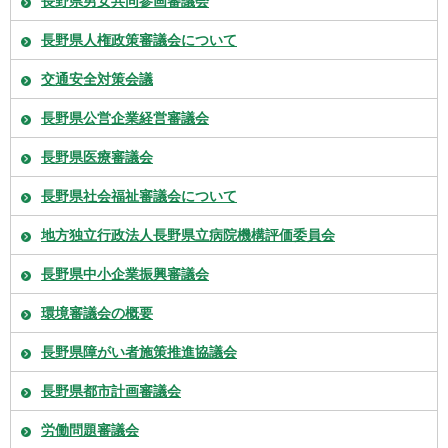
長野県男女共同参画審議会
長野県人権政策審議会について
交通安全対策会議
長野県公営企業経営審議会
長野県医療審議会
長野県社会福祉審議会について
地方独立行政法人長野県立病院機構評価委員会
長野県中小企業振興審議会
環境審議会の概要
長野県障がい者施策推進協議会
長野県都市計画審議会
労働問題審議会