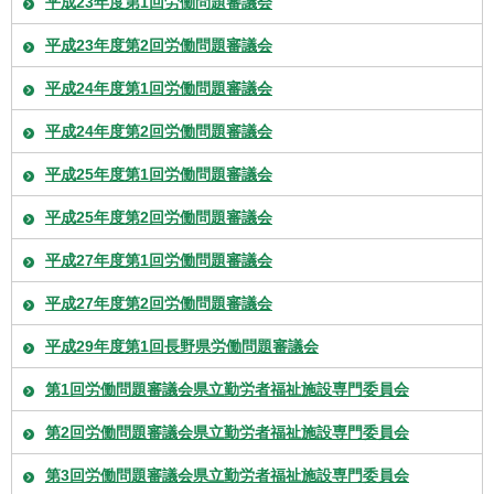
平成23年度第1回労働問題審議会
平成23年度第2回労働問題審議会
平成24年度第1回労働問題審議会
平成24年度第2回労働問題審議会
平成25年度第1回労働問題審議会
平成25年度第2回労働問題審議会
平成27年度第1回労働問題審議会
平成27年度第2回労働問題審議会
平成29年度第1回長野県労働問題審議会
第1回労働問題審議会県立勤労者福祉施設専門委員会
第2回労働問題審議会県立勤労者福祉施設専門委員会
第3回労働問題審議会県立勤労者福祉施設専門委員会