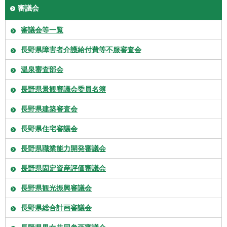
審議会
審議会等一覧
長野県障害者介護給付費等不服審査会
温泉審査部会
長野県景観審議会委員名簿
長野県建築審査会
長野県住宅審議会
長野県職業能力開発審議会
長野県固定資産評価審議会
長野県観光振興審議会
長野県総合計画審議会