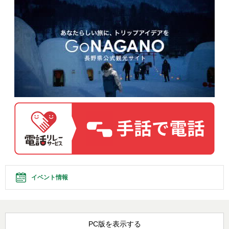
イベント情報
PC版を表示する