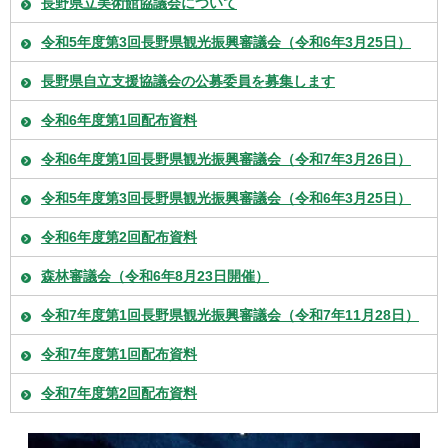
長野県立美術館協議会について
令和5年度第3回長野県観光振興審議会（令和6年3月25日）
長野県自立支援協議会の公募委員を募集します
令和6年度第1回配布資料
令和6年度第1回長野県観光振興審議会（令和7年3月26日）
令和5年度第3回長野県観光振興審議会（令和6年3月25日）
令和6年度第2回配布資料
森林審議会（令和6年8月23日開催）
令和7年度第1回長野県観光振興審議会（令和7年11月28日）
令和7年度第1回配布資料
令和7年度第2回配布資料