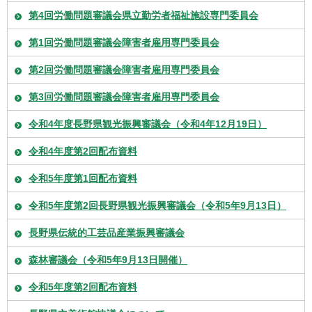
第4回労働問題審議会県立勤労者福祉施設専門委員会
第1回労働問題審議会障害者雇用専門委員会
第2回労働問題審議会障害者雇用専門委員会
第3回労働問題審議会障害者雇用専門委員会
令和4年度長野県観光振興審議会（令和4年12月19日）
令和4年度第2回配布資料
令和5年度第1回配布資料
令和5年度第2回長野県観光振興審議会（令和5年9月13日）
長野県伝統的工芸品産業振興審議会
森林審議会（令和5年9月13日開催）
令和5年度第2回配布資料