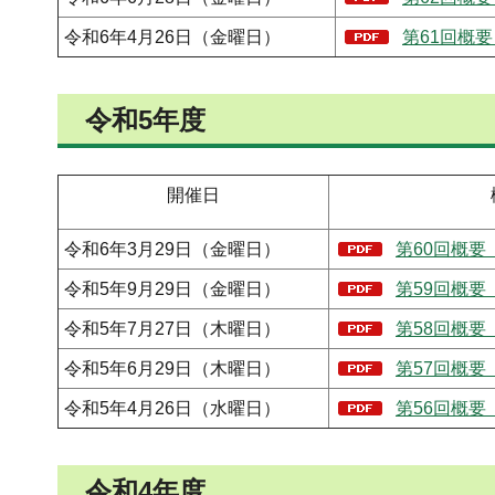
令和6年4月26日（金曜日）
第61回概要
令和5年度
開催日
令和6年3月29日（金曜日）
第60回概要（
令和5年9月29日（金曜日）
第59回概要（
令和5年7月27日（木曜日）
第58回概要（
令和5年6月29日（木曜日）
第57回概要（
令和5年4月26日（水曜日）
第56回概要（
令和4年度