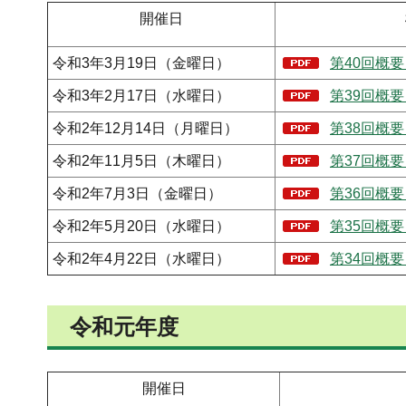
開催日
令和3年3月19日（金曜日）
第40回概要
令和3年2月17日（水曜日）
第39回概要
令和2年12月14日（月曜日）
第38回概要
令和2年11月5日（木曜日）
第37回概要
令和2年7月3日（金曜日）
第36回概要
令和2年5月20日（水曜日）
第35回概要
令和2年4月22日（水曜日）
第34回概要
令和元年度
開催日