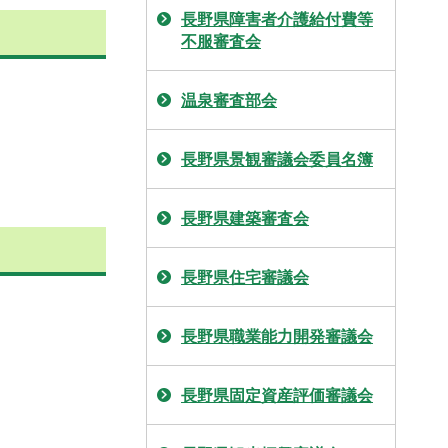
長野県障害者介護給付費等
不服審査会
温泉審査部会
長野県景観審議会委員名簿
長野県建築審査会
長野県住宅審議会
長野県職業能力開発審議会
長野県固定資産評価審議会