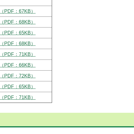
（PDF：67KB）
（PDF：68KB）
（PDF：65KB）
（PDF：68KB）
（PDF：71KB）
（PDF：66KB）
（PDF：72KB）
（PDF：65KB）
（PDF：71KB）