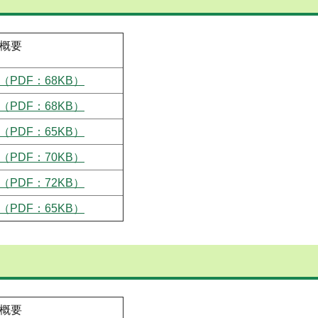
概要
（PDF：68KB）
（PDF：68KB）
（PDF：65KB）
（PDF：70KB）
（PDF：72KB）
（PDF：65KB）
概要