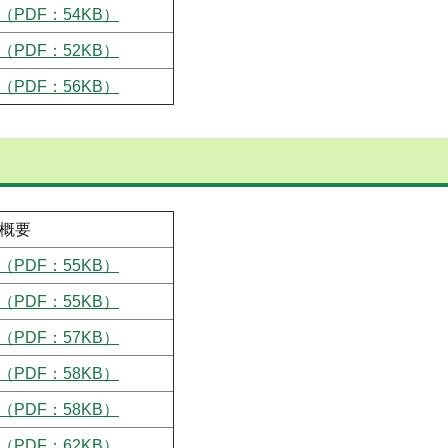
（PDF：54KB）
（PDF：52KB）
（PDF：56KB）
概要
（PDF：55KB）
（PDF：55KB）
（PDF：57KB）
（PDF：58KB）
（PDF：58KB）
（PDF：62KB）