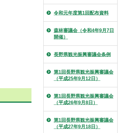
令和元年度第1回配布資料
森林審議会（令和4年9月7日
開催）
長野県観光振興審議会条例
第1回長野県観光振興審議会
（平成25年9月12日）
第1回長野県観光振興審議会
（平成26年9月8日）
第1回長野県観光振興審議会
（平成27年9月18日）