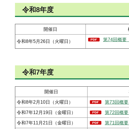
令和8年度
開催日
第74回概要（
令和8年5月26日（火曜日）
令和7年度
開催日
令和8年2月10日（火曜日）
第73回概要
令和7年12月19日（金曜日）
第72回概要
令和7年11月21日（金曜日）
第71回概要