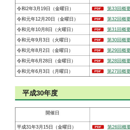
令和2年3月19日（金曜日）
第33回概要
令和元年12月20日（金曜日）
第32回概要
令和元年10月8日（火曜日）
第31回概要
令和元年9月3日（火曜日）
第30回概要
令和元年8月2日（金曜日）
第29回概要
令和元年6月28日（金曜日）
第28回概要
令和元年6月3日（月曜日）
第27回概要
平成30年度
開催日
平成31年3月15日（金曜日）
第26回概要