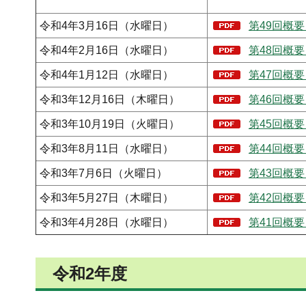
令和4年3月16日（水曜日）
第49回概要
令和4年2月16日（水曜日）
第48回概要
令和4年1月12日（水曜日）
第47回概要
令和3年12月16日（木曜日）
第46回概要
令和3年10月19日（火曜日）
第45回概要
令和3年8月11日（水曜日）
第44回概要
令和3年7月6日（火曜日）
第43回概要
令和3年5月27日（木曜日）
第42回概要
令和3年4月28日（水曜日）
第41回概要
令和2年度