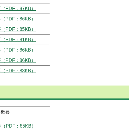
（PDF：87KB）
（PDF：86KB）
（PDF：85KB）
（PDF：81KB）
（PDF：86KB）
（PDF：86KB）
（PDF：83KB）
概要
（PDF：85KB）