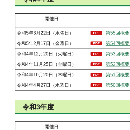
開催日
令和5年3月22日（水曜日）
第55回概要
令和5年2月17日（金曜日）
第54回概要
令和4年12月20日（火曜日）
第53回概要
令和4年11月25日（金曜日）
第52回概要
令和4年10月20日（木曜日）
第51回概要
令和4年4月27日（水曜日）
第50回概要
令和3年度
開催日