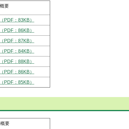
概要
（PDF：83KB）
（PDF：86KB）
（PDF：87KB）
（PDF：84KB）
（PDF：88KB）
（PDF：86KB）
（PDF：85KB）
概要