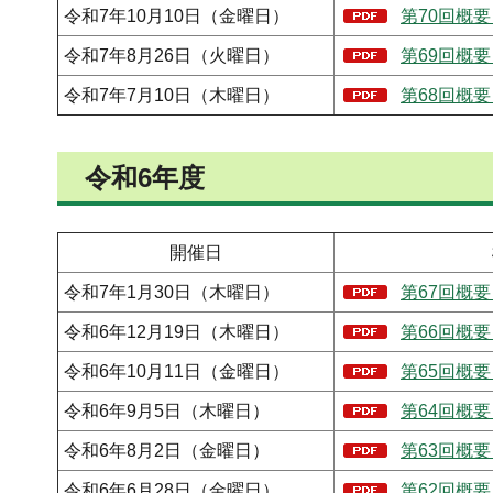
令和7年10月10日（金曜日）
第70回概要
令和7年8月26日（火曜日）
第69回概要
令和7年7月10日（木曜日）
第68回概要
令和6年度
開催日
令和7年1月30日（木曜日）
第67回概要
令和6年12月19日（木曜日）
第66回概要
令和6年10月11日（金曜日）
第65回概要
令和6年9月5日（木曜日）
第64回概要
令和6年8月2日（金曜日）
第63回概要
令和6年6月28日（金曜日）
第62回概要