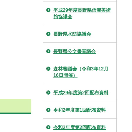
平成29年度長野県信濃美術
館協議会
長野県水防協議会
長野県公文書審議会
森林審議会（令和3年12月
16日開催）
平成29年度第2回配布資料
令和2年度第1回配布資料
令和2年度第2回配布資料