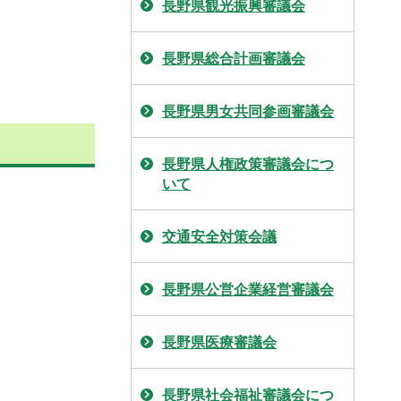
長野県観光振興審議会
長野県総合計画審議会
長野県男女共同参画審議会
長野県人権政策審議会につ
いて
交通安全対策会議
長野県公営企業経営審議会
長野県医療審議会
長野県社会福祉審議会につ