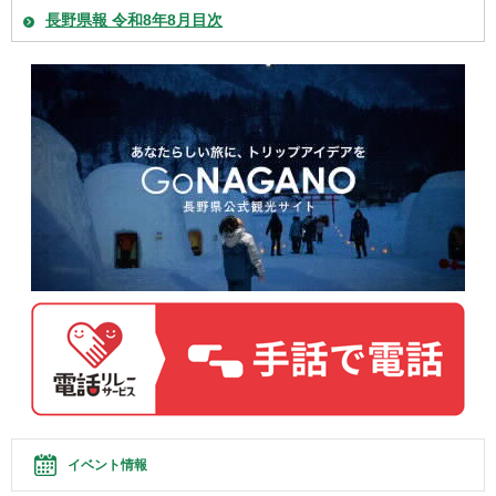
長野県報 令和8年8月目次
イベント情報