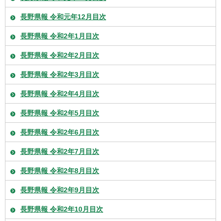
長野県報 令和元年12月目次
長野県報 令和2年1月目次
長野県報 令和2年2月目次
長野県報 令和2年3月目次
長野県報 令和2年4月目次
長野県報 令和2年5月目次
長野県報 令和2年6月目次
長野県報 令和2年7月目次
長野県報 令和2年8月目次
長野県報 令和2年9月目次
長野県報 令和2年10月目次