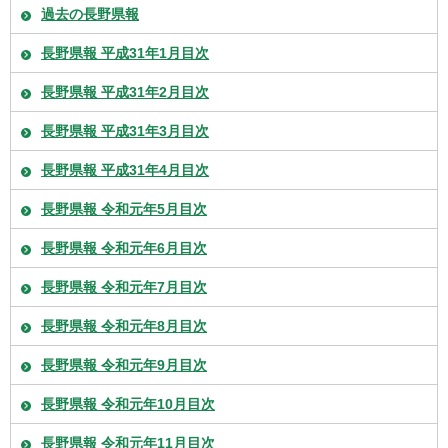
過去の長野県報
長野県報 平成31年1月目次
長野県報 平成31年2月目次
長野県報 平成31年3月目次
長野県報 平成31年4月目次
長野県報 令和元年5月目次
長野県報 令和元年6月目次
長野県報 令和元年7月目次
長野県報 令和元年8月目次
長野県報 令和元年9月目次
長野県報 令和元年10月目次
長野県報 令和元年11月目次