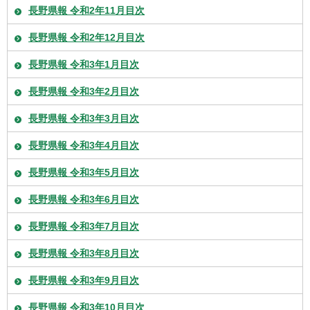
長野県報 令和2年11月目次
長野県報 令和2年12月目次
長野県報 令和3年1月目次
長野県報 令和3年2月目次
長野県報 令和3年3月目次
長野県報 令和3年4月目次
長野県報 令和3年5月目次
長野県報 令和3年6月目次
長野県報 令和3年7月目次
長野県報 令和3年8月目次
長野県報 令和3年9月目次
長野県報 令和3年10月目次