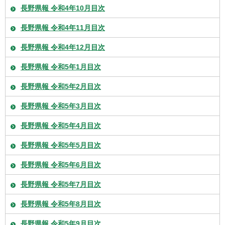
長野県報 令和4年10月目次
長野県報 令和4年11月目次
長野県報 令和4年12月目次
長野県報 令和5年1月目次
長野県報 令和5年2月目次
長野県報 令和5年3月目次
長野県報 令和5年4月目次
長野県報 令和5年5月目次
長野県報 令和5年6月目次
長野県報 令和5年7月目次
長野県報 令和5年8月目次
長野県報 令和5年9月目次