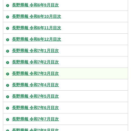
長野県報 令和6年9月目次
長野県報 令和6年10月目次
長野県報 令和6年11月目次
長野県報 令和6年12月目次
長野県報 令和7年1月目次
長野県報 令和7年2月目次
長野県報 令和7年3月目次
長野県報 令和7年4月目次
長野県報 令和7年5月目次
長野県報 令和7年6月目次
長野県報 令和7年7月目次
長野県報 令和7年8月目次