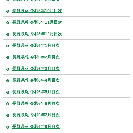
長野県報 令和5年10月目次
長野県報 令和5年11月目次
長野県報 令和5年12月目次
長野県報 令和6年1月目次
長野県報 令和6年2月目次
長野県報 令和6年3月目次
長野県報 令和6年4月目次
長野県報 令和6年5月目次
長野県報 令和6年6月目次
長野県報 令和6年7月目次
長野県報 令和6年8月目次