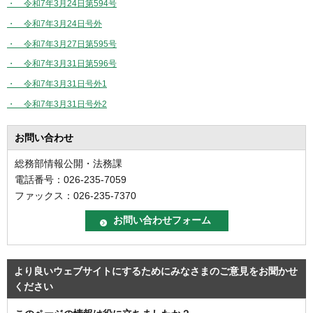
・ 令和7年3月24日第594号
・ 令和7年3月24日号外
・ 令和7年3月27日第595号
・ 令和7年3月31日第596号
・ 令和7年3月31日号外1
・ 令和7年3月31日号外2
お問い合わせ
総務部情報公開・法務課
電話番号：026-235-7059
ファックス：026-235-7370
より良いウェブサイトにするためにみなさまのご意見をお聞かせ
ください