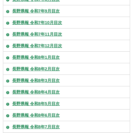
長野県報 令和7年9月目次
長野県報 令和7年10月目次
長野県報 令和7年11月目次
長野県報 令和7年12月目次
長野県報 令和8年1月目次
長野県報 令和8年2月目次
長野県報 令和8年3月目次
長野県報 令和8年4月目次
長野県報 令和8年5月目次
長野県報 令和8年6月目次
長野県報 令和8年7月目次