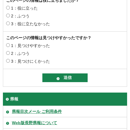
このページの情報は役に立ちましたか？
1：役に立った
2：ふつう
3：役に立たなかった
このページの情報は見つけやすかったですか？
1：見つけやすかった
2：ふつう
3：見つけにくかった
県報
県報目次メール ご利用条件
Web版長野県報について