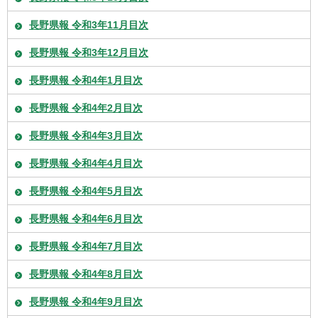
長野県報 令和3年11月目次
長野県報 令和3年12月目次
長野県報 令和4年1月目次
長野県報 令和4年2月目次
長野県報 令和4年3月目次
長野県報 令和4年4月目次
長野県報 令和4年5月目次
長野県報 令和4年6月目次
長野県報 令和4年7月目次
長野県報 令和4年8月目次
長野県報 令和4年9月目次