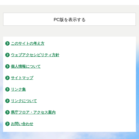
PC版を表示する
このサイトの考え方
ウェブアクセシビリティ方針
個人情報について
サイトマップ
リンク集
リンクについて
県庁フロア・アクセス案内
お問い合わせ