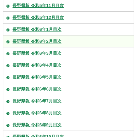
長野県報 令和5年11月目次
長野県報 令和5年12月目次
長野県報 令和6年1月目次
長野県報 令和6年2月目次
長野県報 令和6年3月目次
長野県報 令和6年4月目次
長野県報 令和6年5月目次
長野県報 令和6年6月目次
長野県報 令和6年7月目次
長野県報 令和6年8月目次
長野県報 令和6年9月目次
長野県報 令和6年10月目次