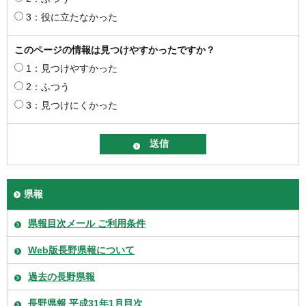
3：役に立たなかった
このページの情報は見つけやすかったですか？
1：見つけやすかった
2：ふつう
3：見つけにくかった
県報
県報目次メール ご利用条件
Web版長野県報について
過去の長野県報
長野県報 平成31年1月目次