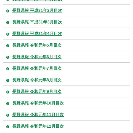
長野県報 平成31年2月目次
長野県報 平成31年3月目次
長野県報 平成31年4月目次
長野県報 令和元年5月目次
長野県報 令和元年6月目次
長野県報 令和元年7月目次
長野県報 令和元年8月目次
長野県報 令和元年9月目次
長野県報 令和元年10月目次
長野県報 令和元年11月目次
長野県報 令和元年12月目次