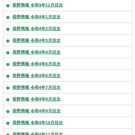
長野県報 令和3年12月目次
長野県報 令和4年1月目次
長野県報 令和4年2月目次
長野県報 令和4年3月目次
長野県報 令和4年4月目次
長野県報 令和4年5月目次
長野県報 令和4年6月目次
長野県報 令和4年7月目次
長野県報 令和4年8月目次
長野県報 令和4年9月目次
長野県報 令和4年10月目次
長野県報 令和4年11月目次