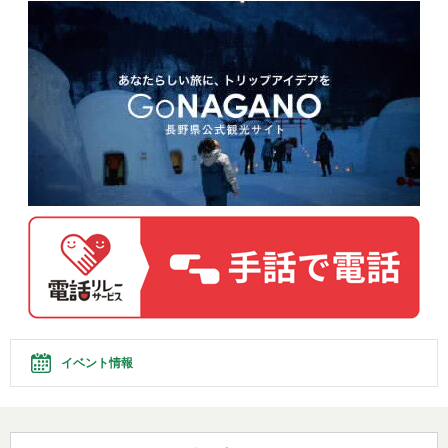
イベント情報