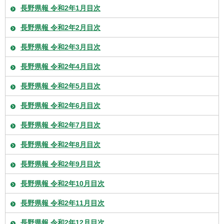
長野県報 令和2年1月目次
長野県報 令和2年2月目次
長野県報 令和2年3月目次
長野県報 令和2年4月目次
長野県報 令和2年5月目次
長野県報 令和2年6月目次
長野県報 令和2年7月目次
長野県報 令和2年8月目次
長野県報 令和2年9月目次
長野県報 令和2年10月目次
長野県報 令和2年11月目次
長野県報 令和2年12月目次