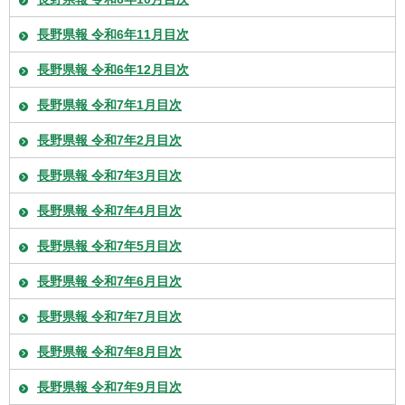
長野県報 令和6年11月目次
長野県報 令和6年12月目次
長野県報 令和7年1月目次
長野県報 令和7年2月目次
長野県報 令和7年3月目次
長野県報 令和7年4月目次
長野県報 令和7年5月目次
長野県報 令和7年6月目次
長野県報 令和7年7月目次
長野県報 令和7年8月目次
長野県報 令和7年9月目次