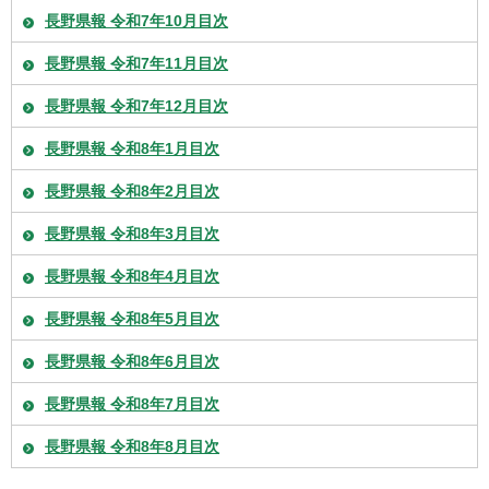
長野県報 令和7年10月目次
長野県報 令和7年11月目次
長野県報 令和7年12月目次
長野県報 令和8年1月目次
長野県報 令和8年2月目次
長野県報 令和8年3月目次
長野県報 令和8年4月目次
長野県報 令和8年5月目次
長野県報 令和8年6月目次
長野県報 令和8年7月目次
長野県報 令和8年8月目次