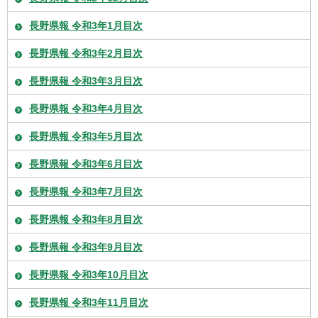
長野県報 令和3年1月目次
長野県報 令和3年2月目次
長野県報 令和3年3月目次
長野県報 令和3年4月目次
長野県報 令和3年5月目次
長野県報 令和3年6月目次
長野県報 令和3年7月目次
長野県報 令和3年8月目次
長野県報 令和3年9月目次
長野県報 令和3年10月目次
長野県報 令和3年11月目次