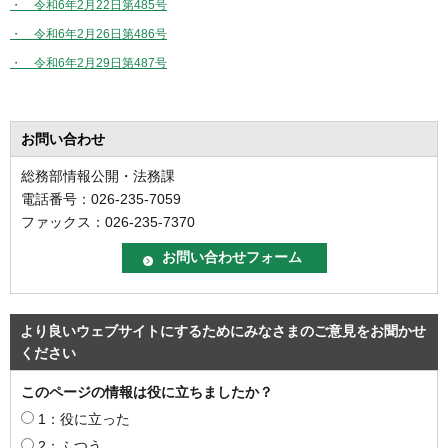
・ 令和6年2月22日第485号
・ 令和6年2月26日第486号
・ 令和6年2月29日第487号
お問い合わせ
総務部情報公開・法務課
電話番号：026-235-7059
ファックス：026-235-7370
より良いウェブサイトにするためにみなさまのご意見をお聞かせ
ください
このページの情報は役に立ちましたか？
1：役に立った
2：ふつう