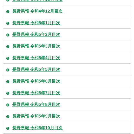
長野県報 令和4年12月目次
長野県報 令和5年1月目次
長野県報 令和5年2月目次
長野県報 令和5年3月目次
長野県報 令和5年4月目次
長野県報 令和5年5月目次
長野県報 令和5年6月目次
長野県報 令和5年7月目次
長野県報 令和5年8月目次
長野県報 令和5年9月目次
長野県報 令和5年10月目次