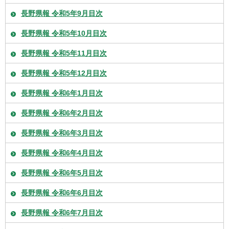
長野県報 令和5年9月目次
長野県報 令和5年10月目次
長野県報 令和5年11月目次
長野県報 令和5年12月目次
長野県報 令和6年1月目次
長野県報 令和6年2月目次
長野県報 令和6年3月目次
長野県報 令和6年4月目次
長野県報 令和6年5月目次
長野県報 令和6年6月目次
長野県報 令和6年7月目次