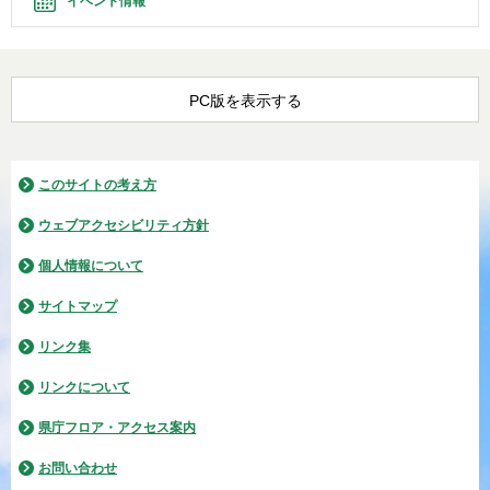
イベント情報
PC版を表示する
このサイトの考え方
ウェブアクセシビリティ方針
個人情報について
サイトマップ
リンク集
リンクについて
県庁フロア・アクセス案内
お問い合わせ