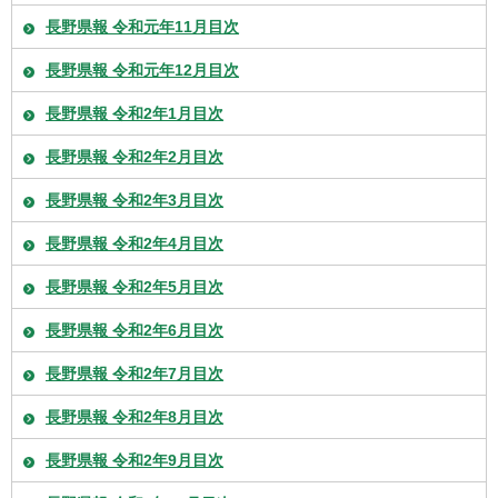
長野県報 令和元年11月目次
長野県報 令和元年12月目次
長野県報 令和2年1月目次
長野県報 令和2年2月目次
長野県報 令和2年3月目次
長野県報 令和2年4月目次
長野県報 令和2年5月目次
長野県報 令和2年6月目次
長野県報 令和2年7月目次
長野県報 令和2年8月目次
長野県報 令和2年9月目次