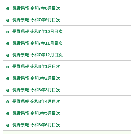
長野県報 令和7年8月目次
長野県報 令和7年9月目次
長野県報 令和7年10月目次
長野県報 令和7年11月目次
長野県報 令和7年12月目次
長野県報 令和8年1月目次
長野県報 令和8年2月目次
長野県報 令和8年3月目次
長野県報 令和8年4月目次
長野県報 令和8年5月目次
長野県報 令和8年6月目次