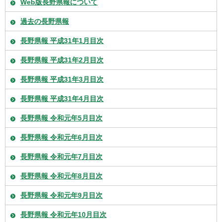
Web版長野県報について
過去の長野県報
長野県報 平成31年1月目次
長野県報 平成31年2月目次
長野県報 平成31年3月目次
長野県報 平成31年4月目次
長野県報 令和元年5月目次
長野県報 令和元年6月目次
長野県報 令和元年7月目次
長野県報 令和元年8月目次
長野県報 令和元年9月目次
長野県報 令和元年10月目次