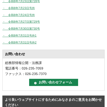
・ 令和8年7月23日第728号
・ 令和8年7月23日号外
・ 令和8年7月24日号外
・ 令和8年7月27日第729号
・ 令和8年7月30日第730号
・ 令和8年7月31日号外1
・ 令和8年7月31日号外2
お問い合わせ
総務部情報公開・法務課
電話番号：026-235-7059
ファックス：026-235-7370
より良いウェブサイトにするためにみなさまのご意見をお聞かせ
ください