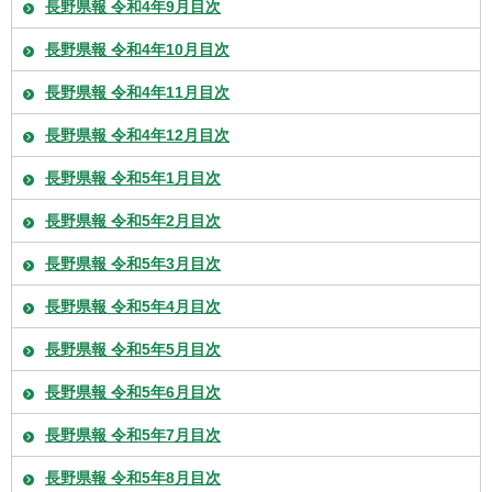
長野県報 令和4年9月目次
長野県報 令和4年10月目次
長野県報 令和4年11月目次
長野県報 令和4年12月目次
長野県報 令和5年1月目次
長野県報 令和5年2月目次
長野県報 令和5年3月目次
長野県報 令和5年4月目次
長野県報 令和5年5月目次
長野県報 令和5年6月目次
長野県報 令和5年7月目次
長野県報 令和5年8月目次