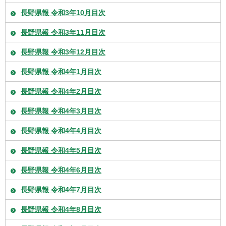
長野県報 令和3年10月目次
長野県報 令和3年11月目次
長野県報 令和3年12月目次
長野県報 令和4年1月目次
長野県報 令和4年2月目次
長野県報 令和4年3月目次
長野県報 令和4年4月目次
長野県報 令和4年5月目次
長野県報 令和4年6月目次
長野県報 令和4年7月目次
長野県報 令和4年8月目次