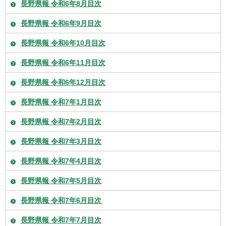
長野県報 令和6年8月目次
長野県報 令和6年9月目次
長野県報 令和6年10月目次
長野県報 令和6年11月目次
長野県報 令和6年12月目次
長野県報 令和7年1月目次
長野県報 令和7年2月目次
長野県報 令和7年3月目次
長野県報 令和7年4月目次
長野県報 令和7年5月目次
長野県報 令和7年6月目次
長野県報 令和7年7月目次