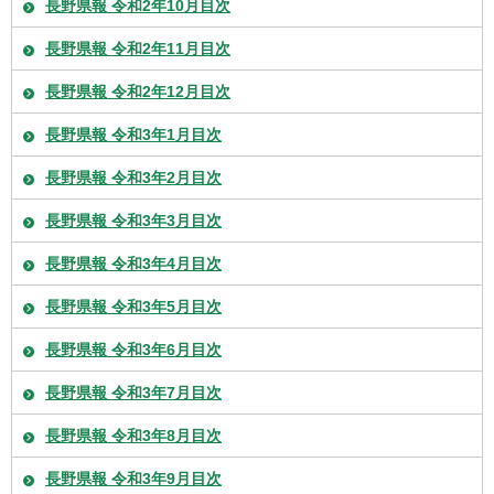
長野県報 令和2年10月目次
長野県報 令和2年11月目次
長野県報 令和2年12月目次
長野県報 令和3年1月目次
長野県報 令和3年2月目次
長野県報 令和3年3月目次
長野県報 令和3年4月目次
長野県報 令和3年5月目次
長野県報 令和3年6月目次
長野県報 令和3年7月目次
長野県報 令和3年8月目次
長野県報 令和3年9月目次