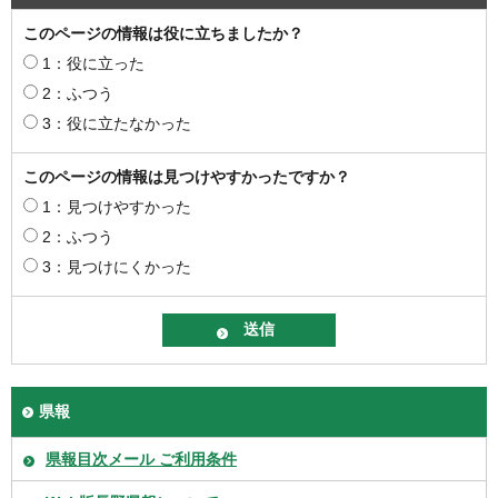
このページの情報は役に立ちましたか？
1：役に立った
2：ふつう
3：役に立たなかった
このページの情報は見つけやすかったですか？
1：見つけやすかった
2：ふつう
3：見つけにくかった
県報
県報目次メール ご利用条件