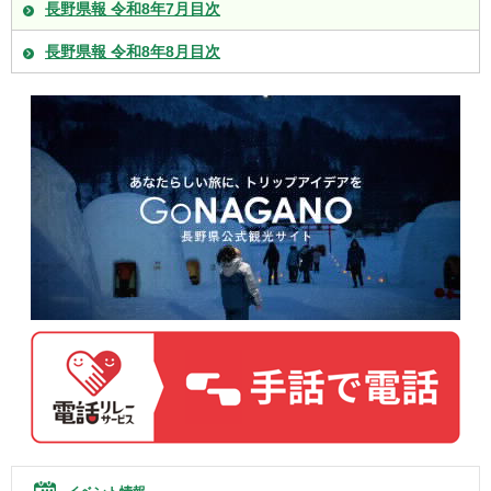
長野県報 令和8年7月目次
長野県報 令和8年8月目次