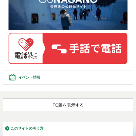
イベント情報
PC版を表示する
このサイトの考え方