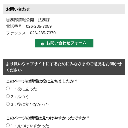
お問い合わせ
総務部情報公開・法務課
電話番号：026-235-7059
ファックス：026-235-7370
より良いウェブサイトにするためにみなさまのご意見をお聞かせ
ください
このページの情報は役に立ちましたか？
1：役に立った
2：ふつう
3：役に立たなかった
このページの情報は見つけやすかったですか？
1：見つけやすかった