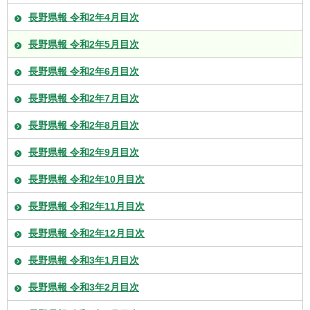
長野県報 令和2年4月目次
長野県報 令和2年5月目次
長野県報 令和2年6月目次
長野県報 令和2年7月目次
長野県報 令和2年8月目次
長野県報 令和2年9月目次
長野県報 令和2年10月目次
長野県報 令和2年11月目次
長野県報 令和2年12月目次
長野県報 令和3年1月目次
長野県報 令和3年2月目次