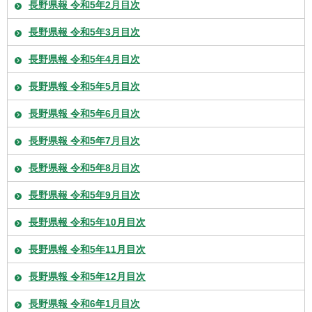
長野県報 令和5年2月目次
長野県報 令和5年3月目次
長野県報 令和5年4月目次
長野県報 令和5年5月目次
長野県報 令和5年6月目次
長野県報 令和5年7月目次
長野県報 令和5年8月目次
長野県報 令和5年9月目次
長野県報 令和5年10月目次
長野県報 令和5年11月目次
長野県報 令和5年12月目次
長野県報 令和6年1月目次