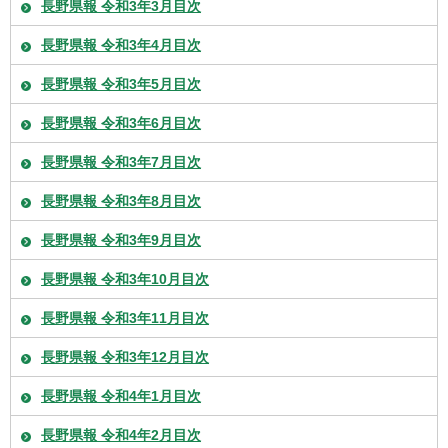
長野県報 令和3年3月目次
長野県報 令和3年4月目次
長野県報 令和3年5月目次
長野県報 令和3年6月目次
長野県報 令和3年7月目次
長野県報 令和3年8月目次
長野県報 令和3年9月目次
長野県報 令和3年10月目次
長野県報 令和3年11月目次
長野県報 令和3年12月目次
長野県報 令和4年1月目次
長野県報 令和4年2月目次