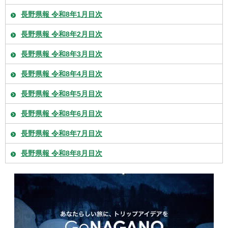
長野県報 令和8年1月目次
長野県報 令和8年2月目次
長野県報 令和8年3月目次
長野県報 令和8年4月目次
長野県報 令和8年5月目次
長野県報 令和8年6月目次
長野県報 令和8年7月目次
長野県報 令和8年8月目次