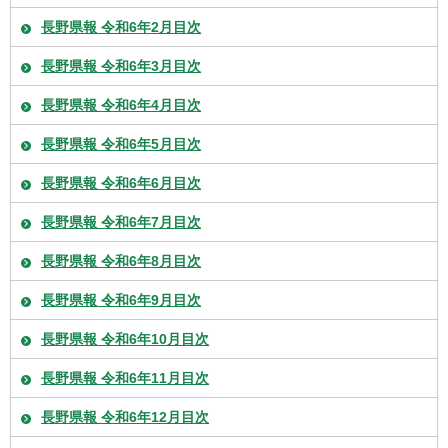
長野県報 令和6年2月目次
長野県報 令和6年3月目次
長野県報 令和6年4月目次
長野県報 令和6年5月目次
長野県報 令和6年6月目次
長野県報 令和6年7月目次
長野県報 令和6年8月目次
長野県報 令和6年9月目次
長野県報 令和6年10月目次
長野県報 令和6年11月目次
長野県報 令和6年12月目次