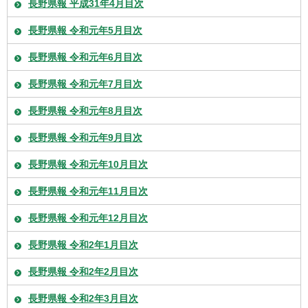
長野県報 平成31年4月目次
長野県報 令和元年5月目次
長野県報 令和元年6月目次
長野県報 令和元年7月目次
長野県報 令和元年8月目次
長野県報 令和元年9月目次
長野県報 令和元年10月目次
長野県報 令和元年11月目次
長野県報 令和元年12月目次
長野県報 令和2年1月目次
長野県報 令和2年2月目次
長野県報 令和2年3月目次