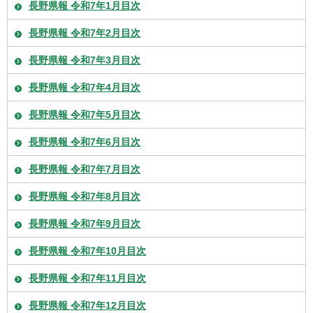
長野県報 令和7年1月目次
長野県報 令和7年2月目次
長野県報 令和7年3月目次
長野県報 令和7年4月目次
長野県報 令和7年5月目次
長野県報 令和7年6月目次
長野県報 令和7年7月目次
長野県報 令和7年8月目次
長野県報 令和7年9月目次
長野県報 令和7年10月目次
長野県報 令和7年11月目次
長野県報 令和7年12月目次