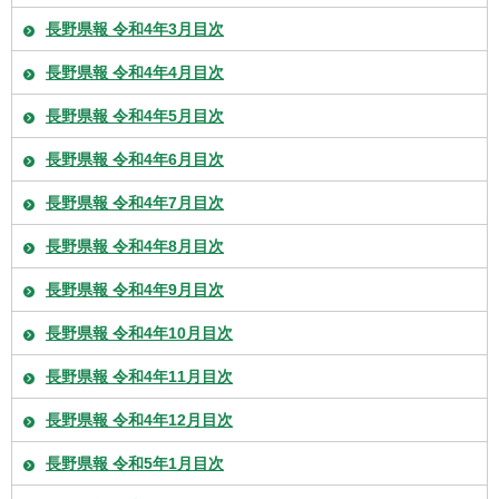
長野県報 令和4年3月目次
長野県報 令和4年4月目次
長野県報 令和4年5月目次
長野県報 令和4年6月目次
長野県報 令和4年7月目次
長野県報 令和4年8月目次
長野県報 令和4年9月目次
長野県報 令和4年10月目次
長野県報 令和4年11月目次
長野県報 令和4年12月目次
長野県報 令和5年1月目次